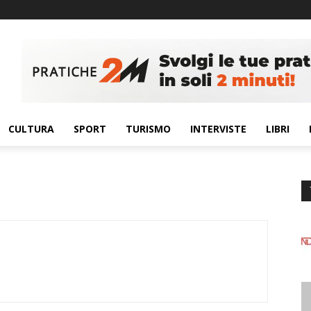
CULTURA
SPORT
TURISMO
INTERVISTE
LIBRI