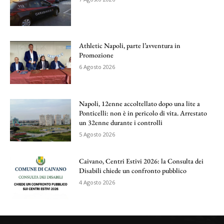
Athletic Napoli, parte l’avventura in
Promozione
6 Agosto 2026
Napoli, 12enne accoltellato dopo una lite a
Ponticelli: non è in pericolo di vita. Arrestato
un 32enne durante i controlli
5 Agosto 2026
Caivano, Centri Estivi 2026: la Consulta dei
Disabili chiede un confronto pubblico
4 Agosto 2026