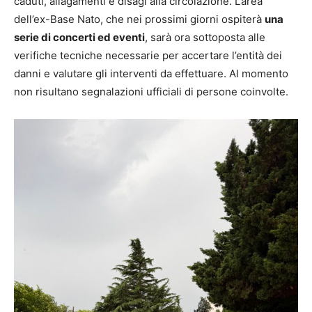
caduti, allagamenti e disagi alla circolazione. L’area
dell’ex-Base Nato, che nei prossimi giorni ospiterà
una
serie di concerti ed eventi
, sarà ora sottoposta alle
verifiche tecniche necessarie per accertare l’entità dei
danni e valutare gli interventi da effettuare. Al momento
non risultano segnalazioni ufficiali di persone coinvolte.