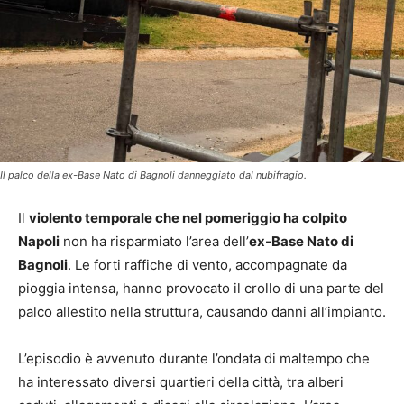
Il palco della ex-Base Nato di Bagnoli danneggiato dal nubifragio.
Il
violento temporale che nel pomeriggio ha colpito
Napoli
non ha risparmiato l’area dell’
ex-Base Nato di
Bagnoli
. Le forti raffiche di vento, accompagnate da
pioggia intensa, hanno provocato il crollo di una parte del
palco allestito nella struttura, causando danni all’impianto.
L’episodio è avvenuto durante l’ondata di maltempo che
ha interessato diversi quartieri della città, tra alberi