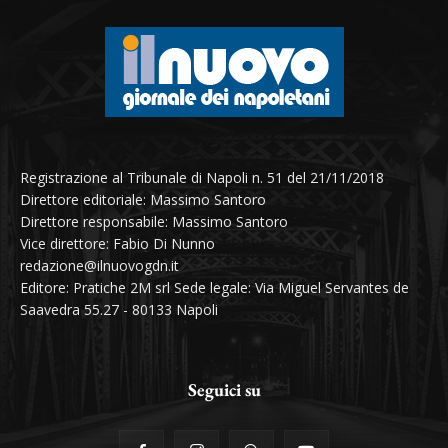
Registrazione al Tribunale di Napoli n. 51 del 21/11/2018
Direttore editoriale: Massimo Santoro
Direttore responsabile: Massimo Santoro
Vice direttore: Fabio Di Nunno
redazione@ilnuovogdn.it
Editore: Pratiche 2M srl Sede legale: Via Miguel Servantes de
Saavedra 55.27 - 80133 Napoli
Seguici su