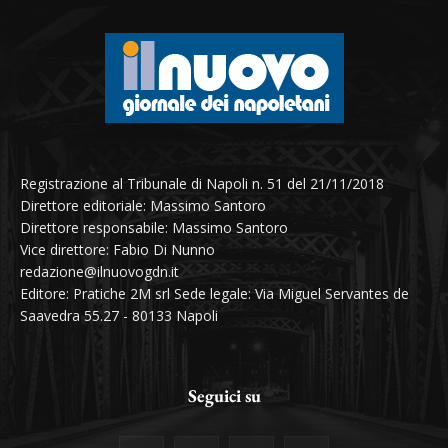
Registrazione al Tribunale di Napoli n. 51 del 21/11/2018
Direttore editoriale: Massimo Santoro
Direttore responsabile: Massimo Santoro
Vice direttore: Fabio Di Nunno
redazione@ilnuovogdn.it
Editore: Pratiche 2M srl Sede legale: Via Miguel Servantes de
Saavedra 55.27 - 80133 Napoli
Seguici su