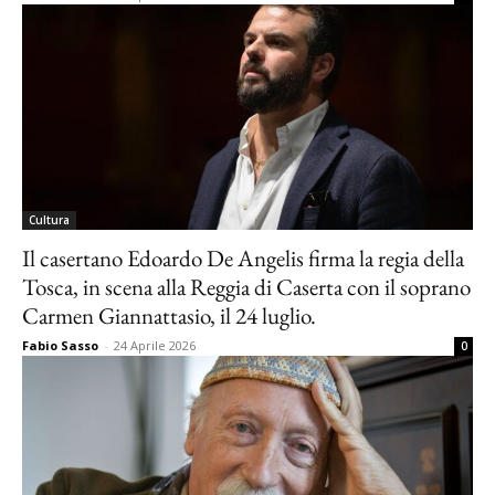
Cultura
Il casertano Edoardo De Angelis firma la regia della
Tosca, in scena alla Reggia di Caserta con il soprano
Carmen Giannattasio, il 24 luglio.
Fabio Sasso
-
24 Aprile 2026
0