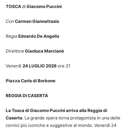
TOSCA
di
Giacomo Puccini
Con
Carmen Giannattasio
Regia
Edoardo De Angelis
Direttore
Gianluca Marcianò
Venerdì
24 LUGLIO 2026
ore 21
Piazza Carlo di Borbone
REGGIA DI CASERTA
La Tosca di Giacomo Puccini arriva alla Reggia di
Caserta
. La grande opera torna protagonista in una delle
cornici più iconiche e suggestive al mondo. Venerdì 24