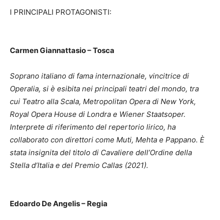
I PRINCIPALI PROTAGONISTI:
Carmen Giannattasio – Tosca
Soprano italiano di fama internazionale, vincitrice di
Operalia, si è esibita nei principali teatri del mondo, tra
cui Teatro alla Scala, Metropolitan Opera di New York,
Royal Opera House di Londra e Wiener Staatsoper.
Interprete di riferimento del repertorio lirico, ha
collaborato con direttori come Muti, Mehta e Pappano. È
stata insignita del titolo di Cavaliere dell’Ordine della
Stella d’Italia e del Premio Callas (2021).
Edoardo De Angelis – Regia