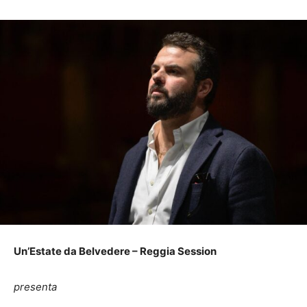
Un’Estate da Belvedere – Reggia Session
presenta