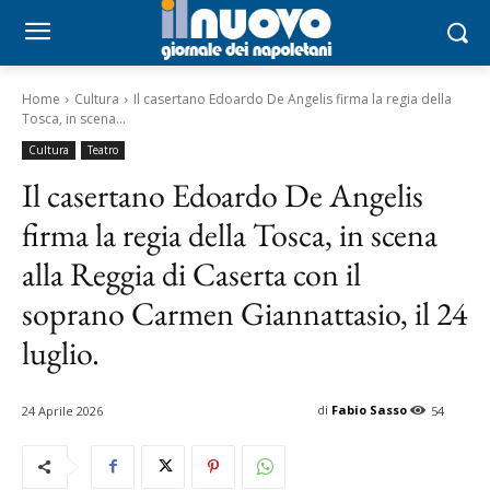
Home
Cultura
Il casertano Edoardo De Angelis firma la regia della
Tosca, in scena...
Cultura
Teatro
Il casertano Edoardo De Angelis
firma la regia della Tosca, in scena
alla Reggia di Caserta con il
soprano Carmen Giannattasio, il 24
luglio.
di
Fabio Sasso
24 Aprile 2026
54