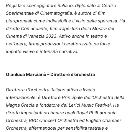
Regista e sceneggiatore italiano, diplomato al Centro
Sperimentale di Cinematografia, è autore di film
pluripremiati come Indivisibili e Il vizio della speranza. Ha
diretto Comandante, film d’apertura della Mostra del
Cinema di Venezia 2023. Attivo anche in teatro e
nell’opera, firma produzioni caratterizzate da forte
impatto visivo e intensità narrativa.
Gianluca Marcianò – Direttore d’orchestra
Direttore d’orchestra italiano attivo a livello
internazionale, è Direttore Principale dell’Orchestra della
Magna Grecia e fondatore del Lerici Music Festival. Ha
diretto importanti orchestre quali Royal Philharmonic
Orchestra, BBC Concert Orchestra ed English Chamber
Orchestra, affermandosi per sensibilità teatrale e