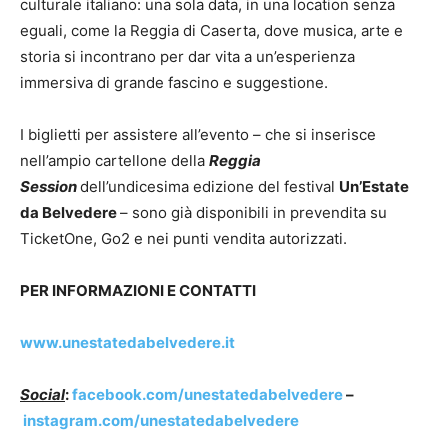
culturale italiano: una sola data, in una location senza
eguali, come la Reggia di Caserta, dove musica, arte e
storia si incontrano per dar vita a un’esperienza
immersiva di grande fascino e suggestione.
I biglietti per assistere all’evento – che si inserisce
nell’ampio cartellone della
Reggia
Session
dell’undicesima edizione del festival
Un’Estate
da Belvedere
– sono già disponibili in prevendita su
TicketOne, Go2 e nei punti vendita autorizzati.
PER INFORMAZIONI E CONTATTI
www.unestatedabelvedere.it
Social
:
facebook.com/unestatedabelvedere
–
instagram.com/unestatedabelvedere