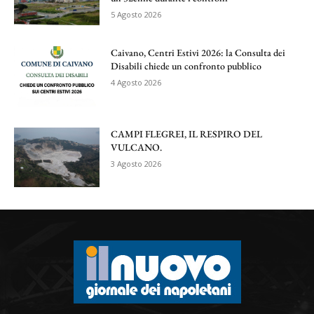
5 Agosto 2026
Caivano, Centri Estivi 2026: la Consulta dei
Disabili chiede un confronto pubblico
4 Agosto 2026
CAMPI FLEGREI, IL RESPIRO DEL
VULCANO.
3 Agosto 2026