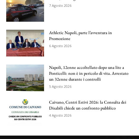
7 Agosto 2026
Athletic Napoli, parte l’avventura in
Promozione
6 Agosto 2026
Napoli, 12enne accoltellato dopo una lite a
Ponticelli: non è in pericolo di vita. Arrestato
un 32enne durante i controlli
5 Agosto 2026
Caivano, Centri Estivi 2026: la Consulta dei
Disabili chiede un confronto pubblico
4 Agosto 2026