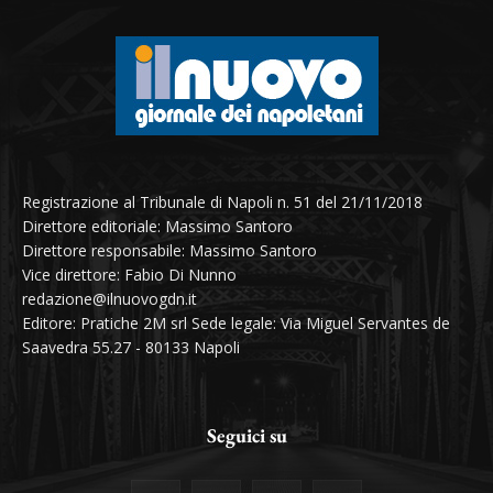
Registrazione al Tribunale di Napoli n. 51 del 21/11/2018
Direttore editoriale: Massimo Santoro
Direttore responsabile: Massimo Santoro
Vice direttore: Fabio Di Nunno
redazione@ilnuovogdn.it
Editore: Pratiche 2M srl Sede legale: Via Miguel Servantes de
Saavedra 55.27 - 80133 Napoli
Seguici su