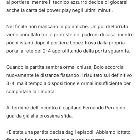
al portiere, mentre il tecnico azzurro decide di giocarsi
anche la carta del power play negli ultimi minuti.
Nel finale non mancano le polemiche. Un gol di Borruto
viene annullato tra le proteste dei padroni di casa, mentre
pochi istanti dopo il portiere Lopez trova dalla propria
porta la rete del 2-4 approfittando della porta sguarnita.
Quando la partita sembra ormai chiusa, Bolo accorcia
nuovamente le distanze fissando il risultato sul definitivo
3-4, ma il tempo a disposizione è ormai insufficiente per
completare la rimonta.
Al termine dell’incontro il capitano Fernando Perugino
guarda già alla prossima sfida.
«È stata una partita decisa dagli episodi. Abbiamo lottato