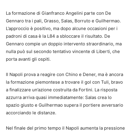
La formazione di Gianfranco Angelini parte con De
Gennaro tra i pali, Grasso, Salas, Borruto e Guilhermao.
L’approccio è positivo, ma dopo alcune occasioni per i
padroni di casa è la L84 a sbloccare il risultato. De
Gennaro compie un doppio intervento straordinario, ma
nulla può sul secondo tentativo vincente di Liberti, che
porta avanti gli ospiti.
Il Napoli prova a reagire con Chino e Dener, ma è ancora
la formazione piemontese a trovare il gol con Tuli, bravo
a finalizzare un’azione costruita da Fortini. La risposta
azzurra arriva quasi immediatamente: Salas crea lo
spazio giusto e Guilhermao supera il portiere avversario
accorciando le distanze.
Nel finale del primo tempo il Napoli aumenta la pressione