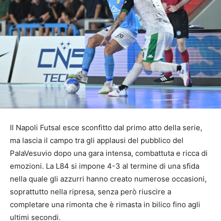
Il Napoli Futsal esce sconfitto dal primo atto della serie,
ma lascia il campo tra gli applausi del pubblico del
PalaVesuvio dopo una gara intensa, combattuta e ricca di
emozioni. La L84 si impone 4-3 al termine di una sfida
nella quale gli azzurri hanno creato numerose occasioni,
soprattutto nella ripresa, senza però riuscire a
completare una rimonta che è rimasta in bilico fino agli
ultimi secondi.