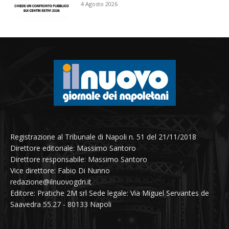
4 Agosto 2026
Registrazione al Tribunale di Napoli n. 51 del 21/11/2018
Direttore editoriale: Massimo Santoro
Direttore responsabile: Massimo Santoro
Vice direttore: Fabio Di Nunno
redazione@ilnuovogdn.it
Editore: Pratiche 2M srl Sede legale: Via Miguel Servantes de
Saavedra 55.27 - 80133 Napoli