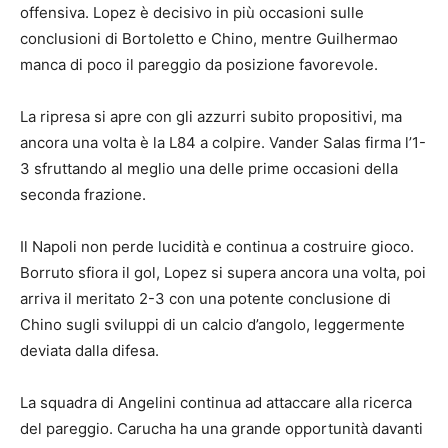
offensiva. Lopez è decisivo in più occasioni sulle
conclusioni di Bortoletto e Chino, mentre Guilhermao
manca di poco il pareggio da posizione favorevole.
La ripresa si apre con gli azzurri subito propositivi, ma
ancora una volta è la L84 a colpire. Vander Salas firma l’1-
3 sfruttando al meglio una delle prime occasioni della
seconda frazione.
Il Napoli non perde lucidità e continua a costruire gioco.
Borruto sfiora il gol, Lopez si supera ancora una volta, poi
arriva il meritato 2-3 con una potente conclusione di
Chino sugli sviluppi di un calcio d’angolo, leggermente
deviata dalla difesa.
La squadra di Angelini continua ad attaccare alla ricerca
del pareggio. Carucha ha una grande opportunità davanti