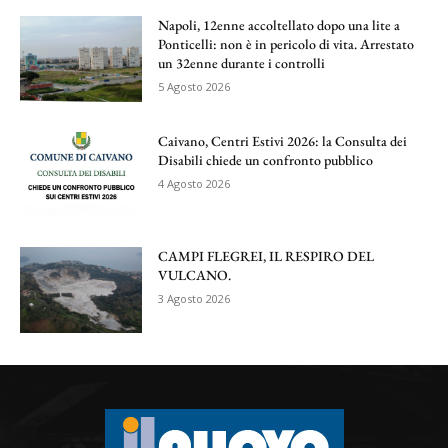
Napoli, 12enne accoltellato dopo una lite a
Ponticelli: non è in pericolo di vita. Arrestato
un 32enne durante i controlli
5 Agosto 2026
Caivano, Centri Estivi 2026: la Consulta dei
Disabili chiede un confronto pubblico
4 Agosto 2026
CAMPI FLEGREI, IL RESPIRO DEL
VULCANO.
3 Agosto 2026