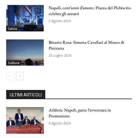
Napoli, cent’anni d’amore: Piazza del Plebiscito
celebra gli azzurri
2 Agosto 2026
Calcio
Binario Rosa: Simona Cavallari al Museo di
Pietrarsa
23 Luglio 2026
Cultura
ULTIMI ARTICOLI
Athletic Napoli, parte l’avventura in
Promozione
6 Agosto 2026