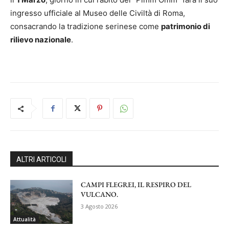
ingresso ufficiale al Museo delle Civiltà di Roma,
consacrando la tradizione serinese come
patrimonio di
rilievo nazionale
.
ALTRI ARTICOLI
CAMPI FLEGREI, IL RESPIRO DEL
VULCANO.
3 Agosto 2026
Attualità