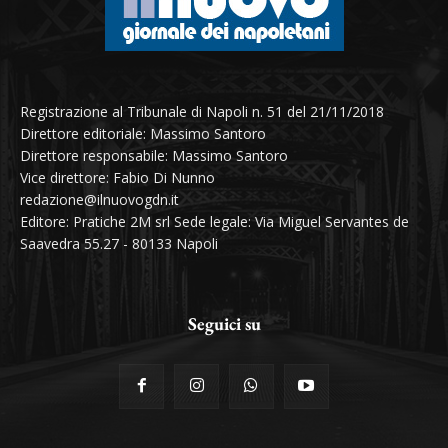
Registrazione al Tribunale di Napoli n. 51 del 21/11/2018
Direttore editoriale: Massimo Santoro
Direttore responsabile: Massimo Santoro
Vice direttore: Fabio Di Nunno
redazione@ilnuovogdn.it
Editore: Pratiche 2M srl Sede legale: Via Miguel Servantes de
Saavedra 55.27 - 80133 Napoli
Seguici su