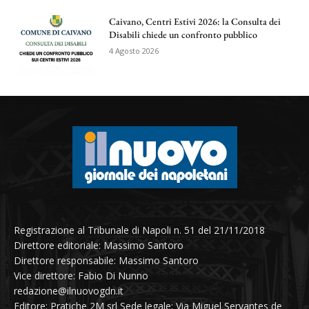
Caivano, Centri Estivi 2026: la Consulta dei
Disabili chiede un confronto pubblico
4 Agosto 2026
Registrazione al Tribunale di Napoli n. 51 del 21/11/2018
Direttore editoriale: Massimo Santoro
Direttore responsabile: Massimo Santoro
Vice direttore: Fabio Di Nunno
redazione@ilnuovogdn.it
Editore: Pratiche 2M srl Sede legale: Via Miguel Servantes de