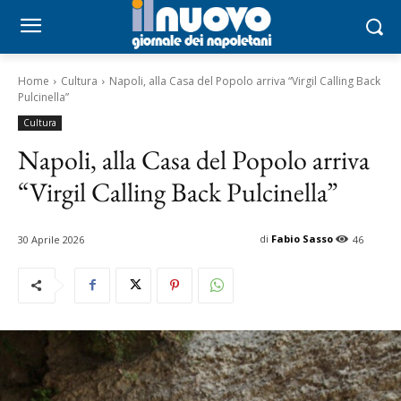
Home
Cultura
Napoli, alla Casa del Popolo arriva “Virgil Calling Back
Pulcinella”
Cultura
Napoli, alla Casa del Popolo arriva
“Virgil Calling Back Pulcinella”
di
Fabio Sasso
30 Aprile 2026
46