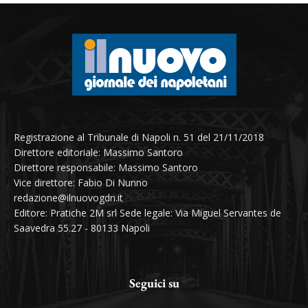
Registrazione al Tribunale di Napoli n. 51 del 21/11/2018
Direttore editoriale: Massimo Santoro
Direttore responsabile: Massimo Santoro
Vice direttore: Fabio Di Nunno
redazione@ilnuovogdn.it
Editore: Pratiche 2M srl Sede legale: Via Miguel Servantes de
Saavedra 55.27 - 80133 Napoli
Seguici su