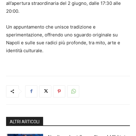
all’apertura straordinaria del 2 giugno, dalle 17:30 alle
20:00.
Un appuntamento che unisce tradizione e
sperimentazione, offrendo uno sguardo originale su
Napoli e sulle sue radici più profonde, tra mito, arte e
identità culturale.
ALTRI ARTICOLI