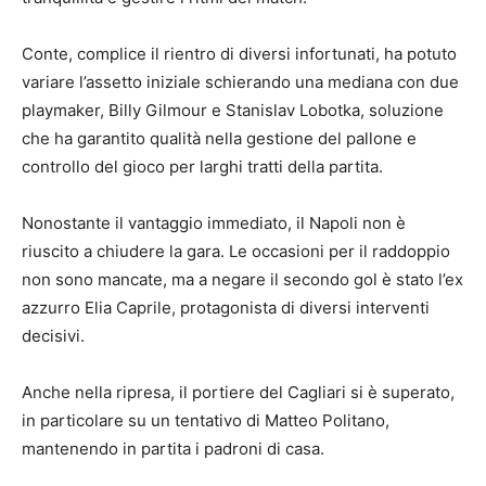
Conte, complice il rientro di diversi infortunati, ha potuto
variare l’assetto iniziale schierando una mediana con due
playmaker, Billy Gilmour e Stanislav Lobotka, soluzione
che ha garantito qualità nella gestione del pallone e
controllo del gioco per larghi tratti della partita.
Nonostante il vantaggio immediato, il Napoli non è
riuscito a chiudere la gara. Le occasioni per il raddoppio
non sono mancate, ma a negare il secondo gol è stato l’ex
azzurro Elia Caprile, protagonista di diversi interventi
decisivi.
Anche nella ripresa, il portiere del Cagliari si è superato,
in particolare su un tentativo di Matteo Politano,
mantenendo in partita i padroni di casa.