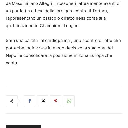
da Massimiliano Allegri. I rossoneri, attualmente avanti di
un punto (in attesa della loro gara contro il Torino),
rappresentano un ostacolo diretto nella corsa alla
qualificazione in Champions League.
Sarà una partita “al cardiopalma”, uno scontro diretto che
potrebbe indirizzare in modo decisivo la stagione del
Napoli e consolidare la posizione in zona Europa che
conta.