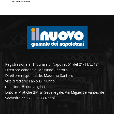
Registrazione al Tribunale di Napoli n. 51 del 21/11/2018
Direttore editoriale: Massimo Santoro
Direttore responsabile: Massimo Santoro
Vice direttore: Fabio Di Nunno
redazione@ilnuovogdn.it
Editore: Pratiche 2M srl Sede legale: Via Miguel Servantes de
Saavedra 55.27 - 80133 Napoli