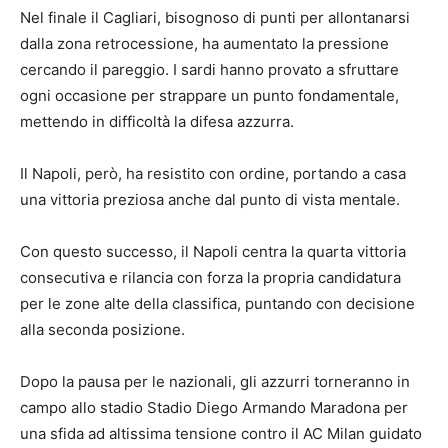
Nel finale il Cagliari, bisognoso di punti per allontanarsi
dalla zona retrocessione, ha aumentato la pressione
cercando il pareggio. I sardi hanno provato a sfruttare
ogni occasione per strappare un punto fondamentale,
mettendo in difficoltà la difesa azzurra.
Il Napoli, però, ha resistito con ordine, portando a casa
una vittoria preziosa anche dal punto di vista mentale.
Con questo successo, il Napoli centra la quarta vittoria
consecutiva e rilancia con forza la propria candidatura
per le zone alte della classifica, puntando con decisione
alla seconda posizione.
Dopo la pausa per le nazionali, gli azzurri torneranno in
campo allo stadio Stadio Diego Armando Maradona per
una sfida ad altissima tensione contro il AC Milan guidato