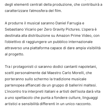
degli elementi centrali della produzione, che contribuirà a
caratterizzare l’atmosfera del film.
A produrre il musical saranno Daniel Farrugia e
Sebastiano Vicario per Zero Gravity Pictures. L’opera è
destinata alla distribuzione su Amazon Prime Video, con
l’obiettivo di raggiungere un pubblico internazionale
attraverso una piattaforma capace di dare ampia visibilità
al progetto.
Tra i protagonisti ci saranno dodici cantanti napoletani,
scelti personalmente dal Maestro Carlo Morelli, che
porteranno sullo schermo la tradizione musicale
partenopea affiancati da un gruppo di ballerini maltesi.
L’incontro tra interpreti italiani e artisti dell’isola darà vita
a uno spettacolo che punta a fondere culture, linguaggi
artistici e sensibilità differenti in un unico racconto.