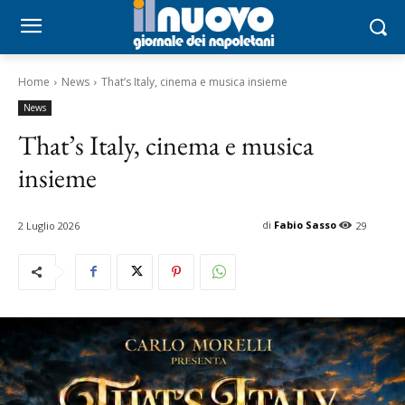
Home
News
That’s Italy, cinema e musica insieme
News
That’s Italy, cinema e musica
insieme
di
Fabio Sasso
2 Luglio 2026
29