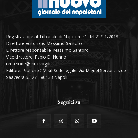
Registrazione al Tribunale di Napoli n. 51 del 21/11/2018
Direttore editoriale: Massimo Santoro
Direttore responsabile: Massimo Santoro
Vice direttore: Fabio Di Nunno
redazione@ilnuovogdn.it
Editore: Pratiche 2M srl Sede legale: Via Miguel Servantes de
Saavedra 55.27 - 80133 Napoli
Seguici su