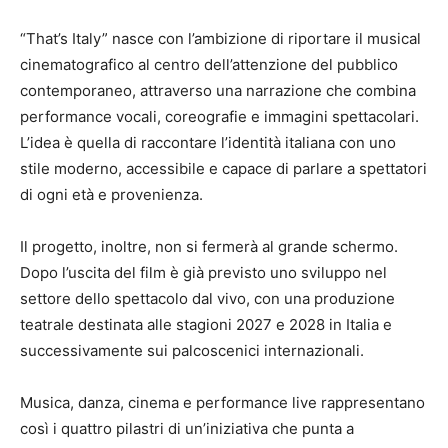
“That’s Italy” nasce con l’ambizione di riportare il musical
cinematografico al centro dell’attenzione del pubblico
contemporaneo, attraverso una narrazione che combina
performance vocali, coreografie e immagini spettacolari.
L’idea è quella di raccontare l’identità italiana con uno
stile moderno, accessibile e capace di parlare a spettatori
di ogni età e provenienza.
Il progetto, inoltre, non si fermerà al grande schermo.
Dopo l’uscita del film è già previsto uno sviluppo nel
settore dello spettacolo dal vivo, con una produzione
teatrale destinata alle stagioni 2027 e 2028 in Italia e
successivamente sui palcoscenici internazionali.
Musica, danza, cinema e performance live rappresentano
così i quattro pilastri di un’iniziativa che punta a