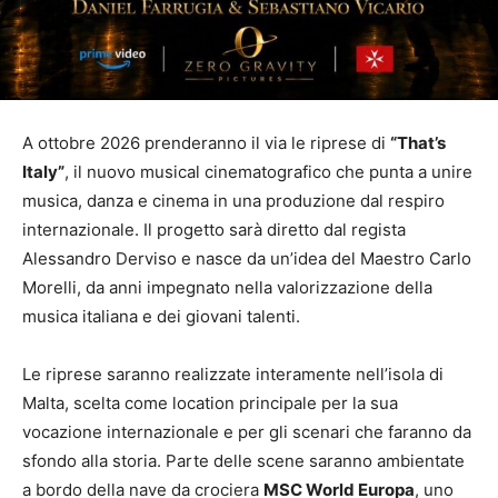
A ottobre 2026 prenderanno il via le riprese di
“That’s
Italy”
, il nuovo musical cinematografico che punta a unire
musica, danza e cinema in una produzione dal respiro
internazionale. Il progetto sarà diretto dal regista
Alessandro Derviso e nasce da un’idea del Maestro Carlo
Morelli, da anni impegnato nella valorizzazione della
musica italiana e dei giovani talenti.
Le riprese saranno realizzate interamente nell’isola di
Malta, scelta come location principale per la sua
vocazione internazionale e per gli scenari che faranno da
sfondo alla storia. Parte delle scene saranno ambientate
a bordo della nave da crociera
MSC World Europa
, uno