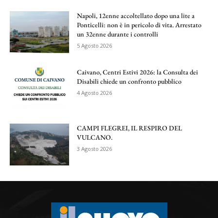
Napoli, 12enne accoltellato dopo una lite a
Ponticelli: non è in pericolo di vita. Arrestato
un 32enne durante i controlli
5 Agosto 2026
Caivano, Centri Estivi 2026: la Consulta dei
Disabili chiede un confronto pubblico
4 Agosto 2026
CAMPI FLEGREI, IL RESPIRO DEL
VULCANO.
3 Agosto 2026