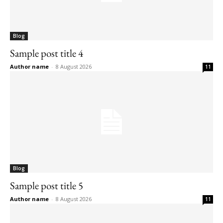
Blog
Sample post title 4
Author name
-
8 August 2026
11
Blog
Sample post title 5
Author name
-
8 August 2026
11