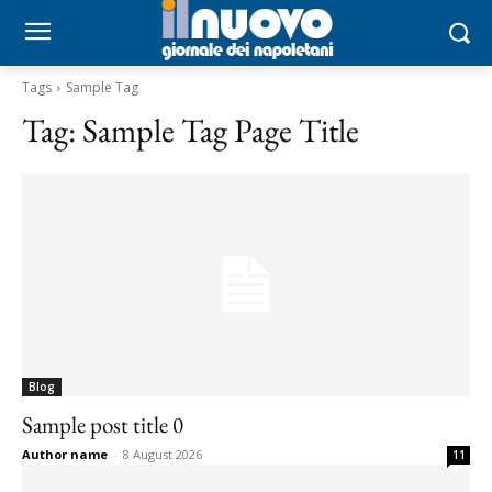
Tags
Sample Tag
Tag:
Sample Tag Page Title
Blog
Sample post title 0
Author name
-
8 August 2026
11