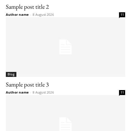
Sample post title 2
Author name
-
8 August 2026
11
Blog
Sample post title 3
Author name
-
8 August 2026
11