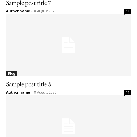
Sample post title 7
Author name
-
8 August 2026
11
Blog
Sample post title 8
Author name
-
8 August 2026
11