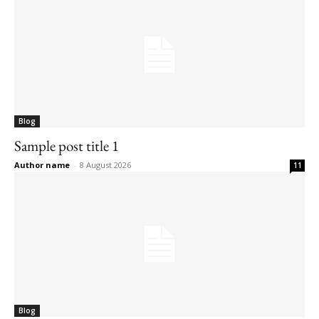
Blog
Sample post title 1
Author name
-
8 August 2026
11
Blog