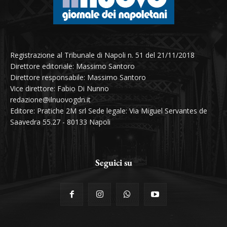
Registrazione al Tribunale di Napoli n. 51 del 21/11/2018
Direttore editoriale: Massimo Santoro
Direttore responsabile: Massimo Santoro
Vice direttore: Fabio Di Nunno
redazione@ilnuovogdn.it
Editore: Pratiche 2M srl Sede legale: Via Miguel Servantes de
Saavedra 55.27 - 80133 Napoli
Seguici su