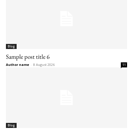
Blog
Sample post title 6
Author name
-
8 August 2026
11
Blog