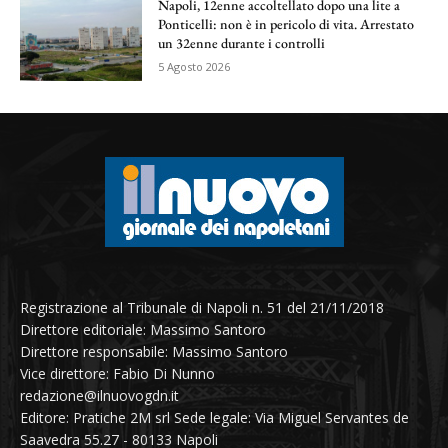
Napoli, 12enne accoltellato dopo una lite a
Ponticelli: non è in pericolo di vita. Arrestato
un 32enne durante i controlli
5 Agosto 2026
Registrazione al Tribunale di Napoli n. 51 del 21/11/2018
Direttore editoriale: Massimo Santoro
Direttore responsabile: Massimo Santoro
Vice direttore: Fabio Di Nunno
redazione@ilnuovogdn.it
Editore: Pratiche 2M srl Sede legale: Via Miguel Servantes de
Saavedra 55.27 - 80133 Napoli