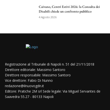
Caivano, Centri Estivi 2026: la Consulta dei
Disabili chiede un confronto pubblico
4 Agosto 2026
Registrazione al Tribunale di Napoli n. 51 del 21/11/2018
Direttore editoriale: Massimo Santoro
Direttore responsabile: Massimo Santoro
Vice direttore: Fabio Di Nunno
redazione@ilnuovogdn.it
Editore: Pratiche 2M srl Sede legale: Via Miguel Servantes de
Saavedra 55.27 - 80133 Napoli