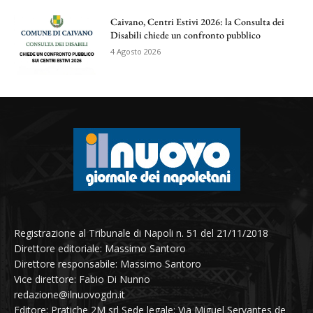
Caivano, Centri Estivi 2026: la Consulta dei
Disabili chiede un confronto pubblico
4 Agosto 2026
Registrazione al Tribunale di Napoli n. 51 del 21/11/2018
Direttore editoriale: Massimo Santoro
Direttore responsabile: Massimo Santoro
Vice direttore: Fabio Di Nunno
redazione@ilnuovogdn.it
Editore: Pratiche 2M srl Sede legale: Via Miguel Servantes de