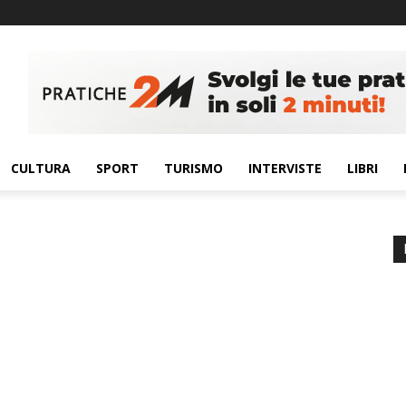
CULTURA
SPORT
TURISMO
INTERVISTE
LIBRI