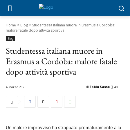
Home
Blog
Studentessa italiana muore in Erasmus a Cordoba:
malore fatale dopo attività sportiva
Blog
Studentessa italiana muore in
Erasmus a Cordoba: malore fatale
dopo attività sportiva
di
Fabio Sasso
4 Marzo 2026
40
Un malore improvviso ha strappato prematuramente alla