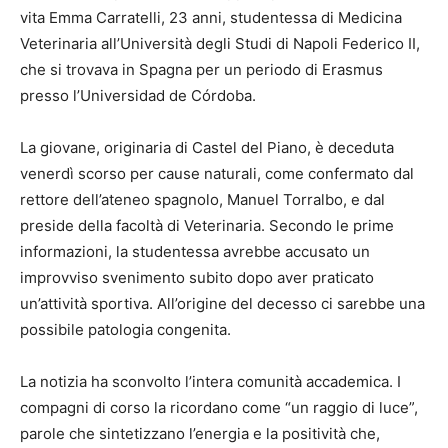
vita Emma Carratelli, 23 anni, studentessa di Medicina
Veterinaria all’Università degli Studi di Napoli Federico II,
che si trovava in Spagna per un periodo di Erasmus
presso l’Universidad de Córdoba.
La giovane, originaria di Castel del Piano, è deceduta
venerdì scorso per cause naturali, come confermato dal
rettore dell’ateneo spagnolo, Manuel Torralbo, e dal
preside della facoltà di Veterinaria. Secondo le prime
informazioni, la studentessa avrebbe accusato un
improvviso svenimento subito dopo aver praticato
un’attività sportiva. All’origine del decesso ci sarebbe una
possibile patologia congenita.
La notizia ha sconvolto l’intera comunità accademica. I
compagni di corso la ricordano come “un raggio di luce”,
parole che sintetizzano l’energia e la positività che,