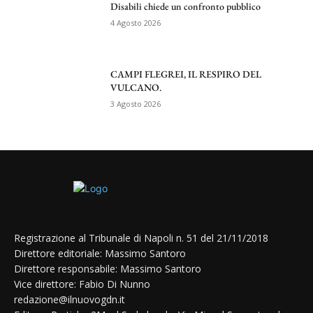
Disabili chiede un confronto pubblico
4 Agosto 2026
CAMPI FLEGREI, IL RESPIRO DEL
VULCANO.
3 Agosto 2026
Registrazione al Tribunale di Napoli n. 51 del 21/11/2018
Direttore editoriale: Massimo Santoro
Direttore responsabile: Massimo Santoro
Vice direttore: Fabio Di Nunno
redazione@ilnuovogdn.it