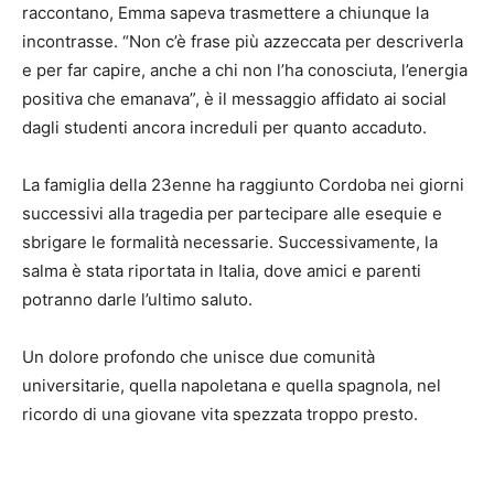
raccontano, Emma sapeva trasmettere a chiunque la
incontrasse. “Non c’è frase più azzeccata per descriverla
e per far capire, anche a chi non l’ha conosciuta, l’energia
positiva che emanava”, è il messaggio affidato ai social
dagli studenti ancora increduli per quanto accaduto.
La famiglia della 23enne ha raggiunto Cordoba nei giorni
successivi alla tragedia per partecipare alle esequie e
sbrigare le formalità necessarie. Successivamente, la
salma è stata riportata in Italia, dove amici e parenti
potranno darle l’ultimo saluto.
Un dolore profondo che unisce due comunità
universitarie, quella napoletana e quella spagnola, nel
ricordo di una giovane vita spezzata troppo presto.