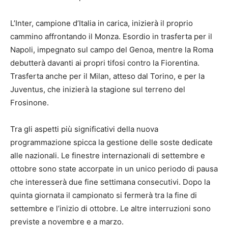
L’Inter, campione d’Italia in carica, inizierà il proprio
cammino affrontando il Monza. Esordio in trasferta per il
Napoli, impegnato sul campo del Genoa, mentre la Roma
debutterà davanti ai propri tifosi contro la Fiorentina.
Trasferta anche per il Milan, atteso dal Torino, e per la
Juventus, che inizierà la stagione sul terreno del
Frosinone.
Tra gli aspetti più significativi della nuova
programmazione spicca la gestione delle soste dedicate
alle nazionali. Le finestre internazionali di settembre e
ottobre sono state accorpate in un unico periodo di pausa
che interesserà due fine settimana consecutivi. Dopo la
quinta giornata il campionato si fermerà tra la fine di
settembre e l’inizio di ottobre. Le altre interruzioni sono
previste a novembre e a marzo.