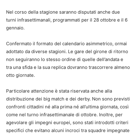
Nel corso della stagione saranno disputati anche due
turni infrasettimanali, programmati per il 28 ottobre e il 6
gennaio.
Confermato il formato del calendario asimmetrico, ormai
adottato da diverse stagioni. Le gare del girone di ritorno
non seguiranno lo stesso ordine di quelle dell’andata e
tra una sfida e la sua replica dovranno trascorrere almeno
otto giornate.
Particolare attenzione è stata riservata anche alla
distribuzione dei big match e dei derby. Non sono previsti
confronti cittadini né alla prima né all’ultima giornata, così
come nel turno infrasettimanale di ottobre. Inoltre, per
agevolare gli impegni europei, sono stati introdotti criteri
specifici che evitano alcuni incroci tra squadre impegnate