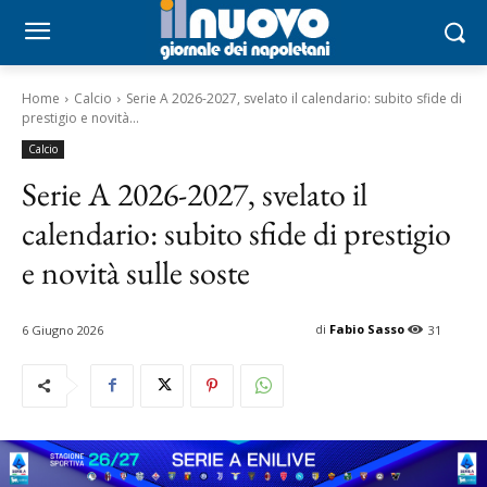
Home
Calcio
Serie A 2026-2027, svelato il calendario: subito sfide di
prestigio e novità...
Calcio
Serie A 2026-2027, svelato il
calendario: subito sfide di prestigio
e novità sulle soste
di
Fabio Sasso
6 Giugno 2026
31