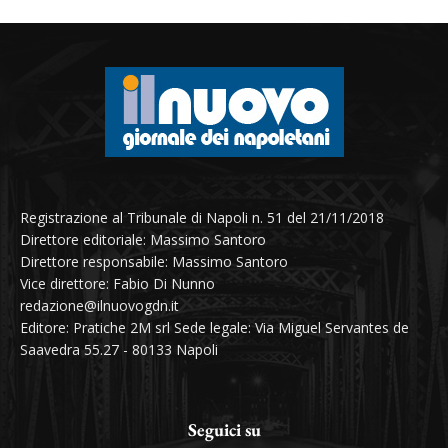
Registrazione al Tribunale di Napoli n. 51 del 21/11/2018
Direttore editoriale: Massimo Santoro
Direttore responsabile: Massimo Santoro
Vice direttore: Fabio Di Nunno
redazione@ilnuovogdn.it
Editore: Pratiche 2M srl Sede legale: Via Miguel Servantes de
Saavedra 55.27 - 80133 Napoli
Seguici su