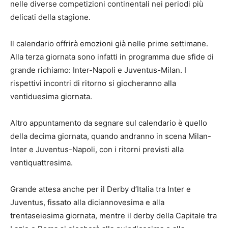
nelle diverse competizioni continentali nei periodi più
delicati della stagione.
Il calendario offrirà emozioni già nelle prime settimane.
Alla terza giornata sono infatti in programma due sfide di
grande richiamo: Inter-Napoli e Juventus-Milan. I
rispettivi incontri di ritorno si giocheranno alla
ventiduesima giornata.
Altro appuntamento da segnare sul calendario è quello
della decima giornata, quando andranno in scena Milan-
Inter e Juventus-Napoli, con i ritorni previsti alla
ventiquattresima.
Grande attesa anche per il Derby d’Italia tra Inter e
Juventus, fissato alla diciannovesima e alla
trentaseiesima giornata, mentre il derby della Capitale tra