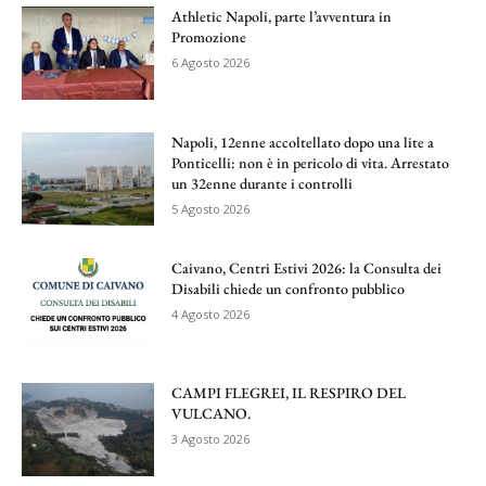
Athletic Napoli, parte l’avventura in
Promozione
6 Agosto 2026
Napoli, 12enne accoltellato dopo una lite a
Ponticelli: non è in pericolo di vita. Arrestato
un 32enne durante i controlli
5 Agosto 2026
Caivano, Centri Estivi 2026: la Consulta dei
Disabili chiede un confronto pubblico
4 Agosto 2026
CAMPI FLEGREI, IL RESPIRO DEL
VULCANO.
3 Agosto 2026