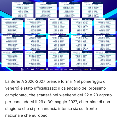
La Serie A 2026-2027 prende forma. Nel pomeriggio di
venerdì è stato ufficializzato il calendario del prossimo
campionato, che scatterà nel weekend del 22 e 23 agosto
per concludersi il 29 e 30 maggio 2027, al termine di una
stagione che si preannuncia intensa sia sul fronte
nazionale che europeo.