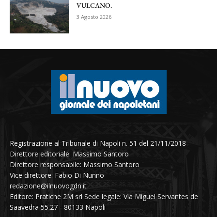
VULCANO.
3 Agosto 2026
Registrazione al Tribunale di Napoli n. 51 del 21/11/2018
Direttore editoriale: Massimo Santoro
Direttore responsabile: Massimo Santoro
Vice direttore: Fabio Di Nunno
redazione@ilnuovogdn.it
Editore: Pratiche 2M srl Sede legale: Via Miguel Servantes de
Saavedra 55.27 - 80133 Napoli