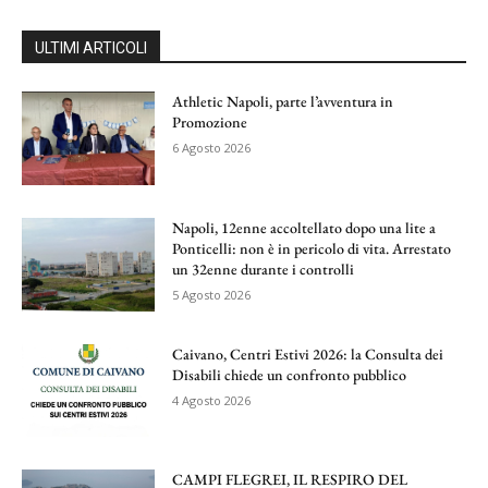
ULTIMI ARTICOLI
Athletic Napoli, parte l’avventura in
Promozione
6 Agosto 2026
Napoli, 12enne accoltellato dopo una lite a
Ponticelli: non è in pericolo di vita. Arrestato
un 32enne durante i controlli
5 Agosto 2026
Caivano, Centri Estivi 2026: la Consulta dei
Disabili chiede un confronto pubblico
4 Agosto 2026
CAMPI FLEGREI, IL RESPIRO DEL