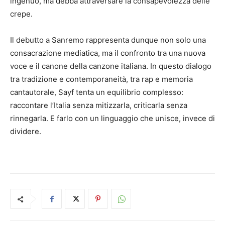
ingenuo, ma debba attraversare la consapevolezza delle
crepe.
Il debutto a Sanremo rappresenta dunque non solo una
consacrazione mediatica, ma il confronto tra una nuova
voce e il canone della canzone italiana. In questo dialogo
tra tradizione e contemporaneità, tra rap e memoria
cantautorale, Sayf tenta un equilibrio complesso:
raccontare l’Italia senza mitizzarla, criticarla senza
rinnegarla. E farlo con un linguaggio che unisce, invece di
dividere.