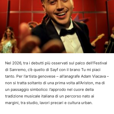
Nel 2026, tra i debutti più osservati sul palco dell’Festival
di Sanremo, c’è quello di Sayf con il brano Tu mi piaci
tanto. Per l’artista genovese – all’anagrafe Adam Viacava –
non si tratta soltanto di una prima volta all’Ariston, ma di
un passaggio simbolico: l’approdo nel cuore della
tradizione musicale italiana di un percorso nato ai
margini, tra studio, lavori precari e cultura urban.