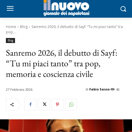
Home
Blog
Sanremo 2026, il debutto di Sayf: “Tu mi piaci tanto” tra
pop,...
Blog
Sanremo 2026, il debutto di Sayf:
“Tu mi piaci tanto” tra pop,
memoria e coscienza civile
di
Fabio Sasso
27 Febbraio 2026
40