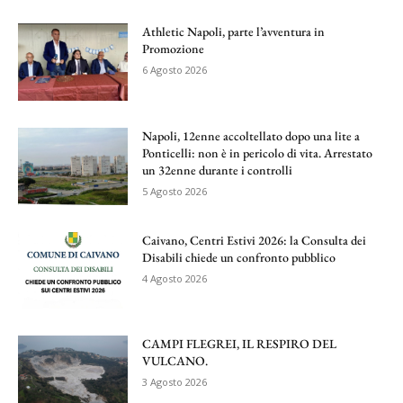
Athletic Napoli, parte l’avventura in
Promozione
6 Agosto 2026
Napoli, 12enne accoltellato dopo una lite a
Ponticelli: non è in pericolo di vita. Arrestato
un 32enne durante i controlli
5 Agosto 2026
Caivano, Centri Estivi 2026: la Consulta dei
Disabili chiede un confronto pubblico
4 Agosto 2026
CAMPI FLEGREI, IL RESPIRO DEL
VULCANO.
3 Agosto 2026