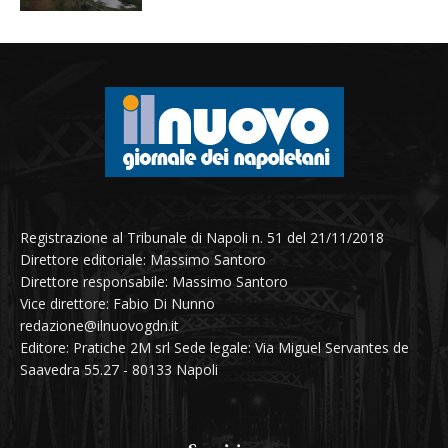
Registrazione al Tribunale di Napoli n. 51 del 21/11/2018
Direttore editoriale: Massimo Santoro
Direttore responsabile: Massimo Santoro
Vice direttore: Fabio Di Nunno
redazione@ilnuovogdn.it
Editore: Pratiche 2M srl Sede legale: Via Miguel Servantes de
Saavedra 55.27 - 80133 Napoli