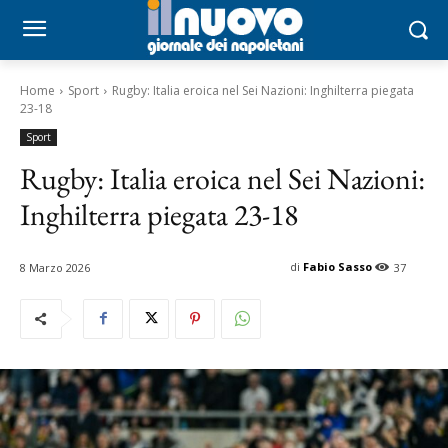
Home
Sport
Rugby: Italia eroica nel Sei Nazioni: Inghilterra piegata
23-18
Sport
Rugby: Italia eroica nel Sei Nazioni:
Inghilterra piegata 23-18
di
Fabio Sasso
8 Marzo 2026
37