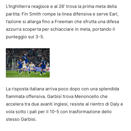
L’Inghilterra reagisce e al 26’ trova la prima meta della
partita: Fin Smith rompe la linea difensiva e serve Earl,
l’azione si allarga fino a Freeman che sfrutta una difesa
azzurra scoperta per schiacciare in meta, portando il
punteggio sul 3-5.
La risposta italiana arriva poco dopo con una splendida
fiammata offensiva. Garbisi trova Menoncello che
accelera tra due avanti inglesi, resiste al rientro di Daly e
vola sotto i pali per il 10-5 con trasformazione dello
stesso Garbisi.