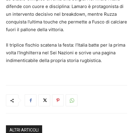
difende con cuore e disciplina: Lamaro è protagonista di
un intervento decisivo nel breakdown, mentre Ruzza
conquista l’ultima touche che permette a Fusco di calciare
fuori il pallone della vittoria.
Il triplice fischio scatena la festa: l’Italia batte per la prima
volta l’Inghilterra nel Sei Nazioni e scrive una pagina
indimenticabile della propria storia rugbistica.
ALTRI ARTICOLI