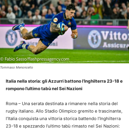
Tommaso Menoncello
Italia nella storia: gli Azzurri battono l’Inghilterra 23-18 e
rompono l’ultimo tabù nel Sei Nazioni
Roma – Una serata destinata a rimanere nella storia del
rugby italiano. Allo Stadio Olimpico gremito e trascinante,
l’Italia conquista una vittoria storica battendo l’Inghilterra
23-18 e spezzando l’ultimo tabù rimasto nel Sei Nazioni: