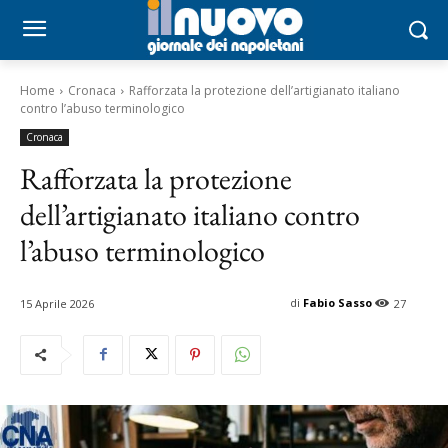
Home
Cronaca
Rafforzata la protezione dell’artigianato italiano
contro l’abuso terminologico
Cronaca
Rafforzata la protezione
dell’artigianato italiano contro
l’abuso terminologico
di
Fabio Sasso
15 Aprile 2026
27