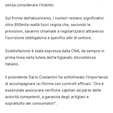
senza considerare l’indotto.
Sul fronte dell’abusivismo, i numeri restano significativi:
oltre 850mila realtà fuori regola che, secondo le
previsioni, saranno chiamate a regolarizzarsi attraverso
l’iscrizione obbligatoria a specifici albi di settore.
Soddisfazione è stata espressa dalla CNA, da sempre in
prima linea nella tutela dell’artigianato d’eccellenza
italiano.
Il presidente Dario Costantini ha sottolineato l’importanza
di accompagnare la riforma con controlli efficaci: “Ora è
essenziale assicurare verifiche capillari da parte delle
autorità competenti, a garanzia degli artigiani e
soprattutto dei consumatori”.