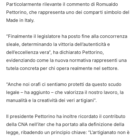
Particolarmente rilevante il commento di Romualdo
Pettorino, che rappresenta uno dei comparti simbolo del
Made in Italy.
“Finalmente il legislatore ha posto fine alla concorrenza
sleale, determinando la vittoria dell’autenticità e
dell’eccellenza vera”, ha dichiarato Pettorino,
evidenziando come la nuova normativa rappresenti una
tutela concreta per chi opera realmente nel settore.
“Anche noi orafi ci sentiamo protetti da questo scudo
legale – ha aggiunto – che valorizza il nostro lavoro, la
manualità e la creatività dei veri artigiani”.
Il presidente Pettorino ha inoltre ricordato il contributo
della CNA nell’iter che ha portato alla definizione della
legge, ribadendo un principio chiave: “L’artigianato non è