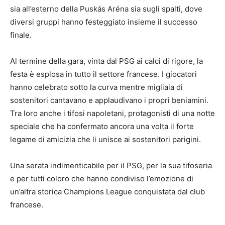
sia all’esterno della Puskás Aréna sia sugli spalti, dove
diversi gruppi hanno festeggiato insieme il successo
finale.
Al termine della gara, vinta dal PSG ai calci di rigore, la
festa è esplosa in tutto il settore francese. I giocatori
hanno celebrato sotto la curva mentre migliaia di
sostenitori cantavano e applaudivano i propri beniamini.
Tra loro anche i tifosi napoletani, protagonisti di una notte
speciale che ha confermato ancora una volta il forte
legame di amicizia che li unisce ai sostenitori parigini.
Una serata indimenticabile per il PSG, per la sua tifoseria
e per tutti coloro che hanno condiviso l’emozione di
un’altra storica Champions League conquistata dal club
francese.