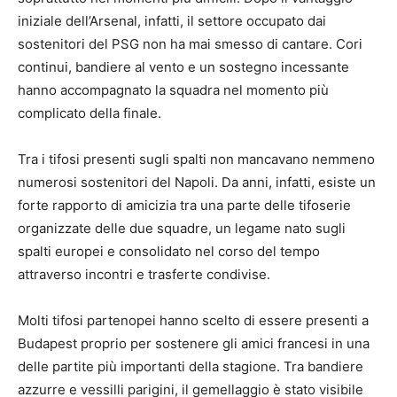
iniziale dell’Arsenal, infatti, il settore occupato dai
sostenitori del PSG non ha mai smesso di cantare. Cori
continui, bandiere al vento e un sostegno incessante
hanno accompagnato la squadra nel momento più
complicato della finale.
Tra i tifosi presenti sugli spalti non mancavano nemmeno
numerosi sostenitori del Napoli. Da anni, infatti, esiste un
forte rapporto di amicizia tra una parte delle tifoserie
organizzate delle due squadre, un legame nato sugli
spalti europei e consolidato nel corso del tempo
attraverso incontri e trasferte condivise.
Molti tifosi partenopei hanno scelto di essere presenti a
Budapest proprio per sostenere gli amici francesi in una
delle partite più importanti della stagione. Tra bandiere
azzurre e vessilli parigini, il gemellaggio è stato visibile