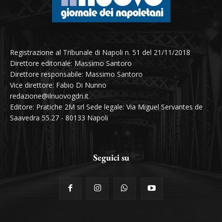
Registrazione al Tribunale di Napoli n. 51 del 21/11/2018
Direttore editoriale: Massimo Santoro
Direttore responsabile: Massimo Santoro
Vice direttore: Fabio Di Nunno
redazione@ilnuovogdn.it
Editore: Pratiche 2M srl Sede legale: Via Miguel Servantes de
Saavedra 55.27 - 80133 Napoli
Seguici su