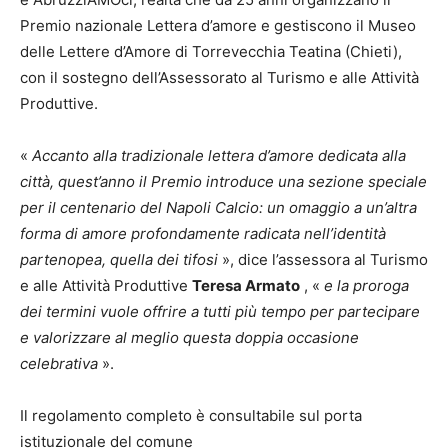
Premio nazionale Lettera d’amore e gestiscono il Museo
delle Lettere d’Amore di Torrevecchia Teatina (Chieti),
con il sostegno dell’Assessorato al Turismo e alle Attività
Produttive.
«
Accanto alla tradizionale lettera d’amore dedicata alla
città, quest’anno il Premio introduce una sezione speciale
per il centenario del Napoli Calcio: un omaggio a un’altra
forma di amore profondamente radicata nell’identità
partenopea, quella dei tifosi
», dice l’assessora al Turismo
e alle Attività Produttive
Teresa Armato
, «
e la proroga
dei termini vuole offrire a tutti più tempo per partecipare
e valorizzare al meglio questa doppia occasione
celebrativa
».
Il regolamento completo è consultabile sul porta
istituzionale del comune