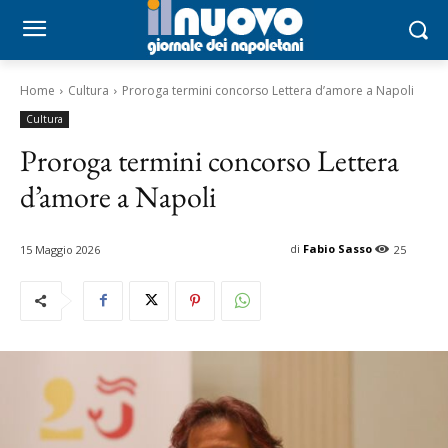
Home
Cultura
Proroga termini concorso Lettera d’amore a Napoli
Cultura
Proroga termini concorso Lettera
d’amore a Napoli
di
Fabio Sasso
15 Maggio 2026
25