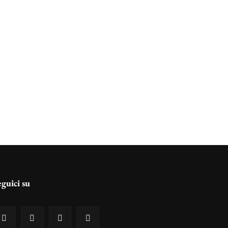
eguici su