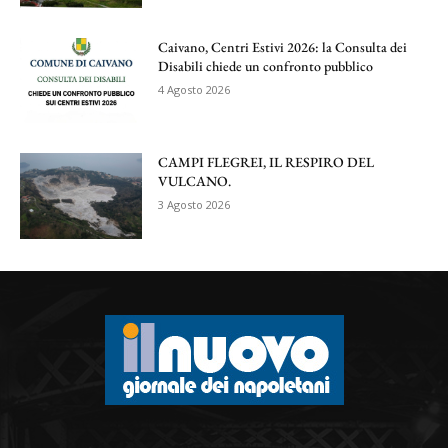
Caivano, Centri Estivi 2026: la Consulta dei
Disabili chiede un confronto pubblico
4 Agosto 2026
CAMPI FLEGREI, IL RESPIRO DEL
VULCANO.
3 Agosto 2026