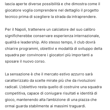
lascia aperte diverse possibilità e che dimostra come il
giocatore voglia comprendere nel dettaglio il progetto
tecnico prima di scegliere la strada da intraprendere.
Per il Napoli, trattenere un calciatore del suo calibro
significherebbe conservare esperienza internazionale,
qualità e leadership. Allo stesso tempo, il club dovrà
chiarire programmi, obiettivi e modalità di sviluppo della
squadra per convincere i giocatori più importanti a
sposare il nuovo corso.
La sensazione è che il mercato estivo azzurro sarà
caratterizzato da scelte mirate più che da rivoluzioni
radicali. L’obiettivo resta quello di costruire una squadra
competitiva, capace di coniugare risultati e identità di
gioco, mantenendo alta l’ambizione di una piazza che
ormai guarda stabilmente ai massimi traguardi.