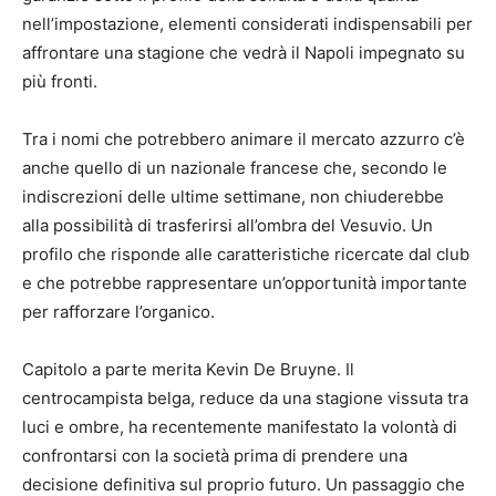
nell’impostazione, elementi considerati indispensabili per
affrontare una stagione che vedrà il Napoli impegnato su
più fronti.
Tra i nomi che potrebbero animare il mercato azzurro c’è
anche quello di un nazionale francese che, secondo le
indiscrezioni delle ultime settimane, non chiuderebbe
alla possibilità di trasferirsi all’ombra del Vesuvio. Un
profilo che risponde alle caratteristiche ricercate dal club
e che potrebbe rappresentare un’opportunità importante
per rafforzare l’organico.
Capitolo a parte merita Kevin De Bruyne. Il
centrocampista belga, reduce da una stagione vissuta tra
luci e ombre, ha recentemente manifestato la volontà di
confrontarsi con la società prima di prendere una
decisione definitiva sul proprio futuro. Un passaggio che