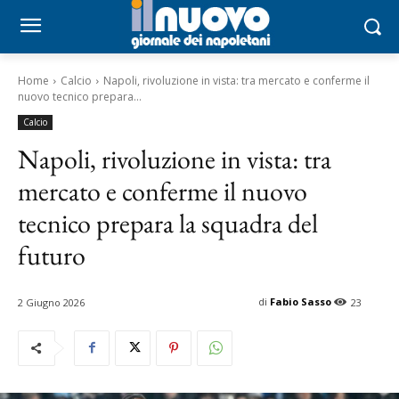
Home
Calcio
Napoli, rivoluzione in vista: tra mercato e conferme il
nuovo tecnico prepara...
Calcio
Napoli, rivoluzione in vista: tra
mercato e conferme il nuovo
tecnico prepara la squadra del
futuro
di
Fabio Sasso
2 Giugno 2026
23