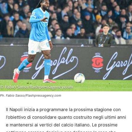
Ph. Fabio Sasso/Flashpressagency.com
Il Napoli inizia a programmare la prossima stagione con
l’obiettivo di consolidare quanto costruito negli ultimi anni
e mantenersi ai vertici del calcio italiano. Le prossime