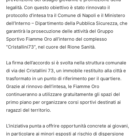
legalità. Con questo obiettivo è stato rinnovato il
protocollo d’intesa tra il Comune di Napoli e il Ministero
dell’Interno – Dipartimento della Pubblica Sicurezza, che
garantirà la prosecuzione delle attività del Gruppo
Sportivo Fiamme Oro all’interno del complesso
“Cristallini73”, nel cuore del Rione Sanità.
La firma dell’accordo si è svolta nella struttura comunale
di via dei Cristallini 73, un immobile restituito alla città e
trasformato in un punto di riferimento per il quartiere.
Grazie al rinnovo dell’intesa, le Fiamme Oro
continueranno a utilizzare gratuitamente gli spazi del
primo piano per organizzare corsi sportivi destinati ai
ragazzi del territorio.
L’iniziativa punta a offrire opportunità concrete ai giovani,
in particolare ai minori esposti al rischio di dispersione