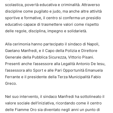
scolastica, povertà educativa e criminalità. Attraverso
discipline come pugilato e judo, ma anche altre attività
sportive e formative, il centro si conferma un presidio
educativo capace di trasmettere valori come rispetto
delle regole, disciplina, impegno e solidarietà.
Alla cerimonia hanno partecipato il sindaco di Napoli,
Gaetano Manfredi, e il Capo della Polizia e Direttore
Generale della Pubblica Sicurezza, Vittorio Pisani.
Presenti anche l’assessore alla Legalità Antonio De Iesu,
l’assessora allo Sport e alle Pari Opportunità Emanuela
Ferrante e il presidente della Terza Municipalità Fabio
Greco.
Nel suo intervento, il sindaco Manfredi ha sottolineato il
valore sociale dell’iniziativa, ricordando come il centro
delle Fiamme Oro sia diventato negli anni un punto di