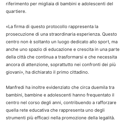
riferimento per migliaia di bambini e adolescenti del
quartiere.
«La firma di questo protocollo rappresenta la
prosecuzione di una straordinaria esperienza. Questo
centro non è soltanto un luogo dedicato allo sport, ma
anche uno spazio di educazione e crescita in una parte
della città che continua a trasformarsi e che necessita
ancora di attenzione, soprattutto nei confronti dei più
giovani», ha dichiarato il primo cittadino.
Manfredi ha inoltre evidenziato che circa duemila tra
bambini, bambine e adolescenti hanno frequentato il
centro nel corso degli anni, contribuendo a rafforzare
quella rete educativa che rappresenta uno degli
strumenti più efficaci nella promozione della legalità.