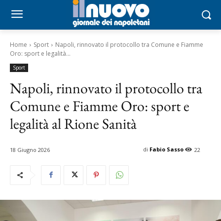
Home
Sport
Napoli, rinnovato il protocollo tra Comune e Fiamme
Oro: sport e legalità...
Sport
Napoli, rinnovato il protocollo tra
Comune e Fiamme Oro: sport e
legalità al Rione Sanità
di
Fabio Sasso
18 Giugno 2026
22