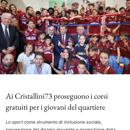
Ai Cristallini73 proseguono i corsi
gratuiti per i giovani del quartiere
Lo sport come strumento di inclusione sociale,
prevenzione del disagio giovanile e promozione della