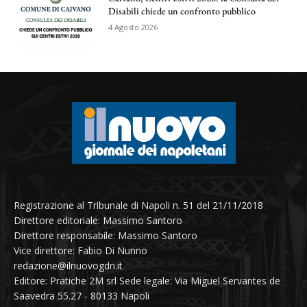
Disabili chiede un confronto pubblico
4 Agosto 2026
Registrazione al Tribunale di Napoli n. 51 del 21/11/2018
Direttore editoriale: Massimo Santoro
Direttore responsabile: Massimo Santoro
Vice direttore: Fabio Di Nunno
redazione@ilnuovogdn.it
Editore: Pratiche 2M srl Sede legale: Via Miguel Servantes de
Saavedra 55.27 - 80133 Napoli