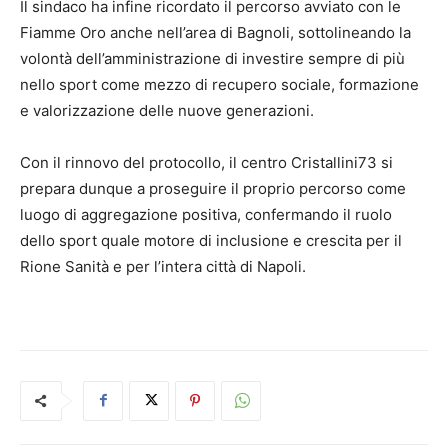
Il sindaco ha infine ricordato il percorso avviato con le
Fiamme Oro anche nell’area di Bagnoli, sottolineando la
volontà dell’amministrazione di investire sempre di più
nello sport come mezzo di recupero sociale, formazione
e valorizzazione delle nuove generazioni.
Con il rinnovo del protocollo, il centro Cristallini73 si
prepara dunque a proseguire il proprio percorso come
luogo di aggregazione positiva, confermando il ruolo
dello sport quale motore di inclusione e crescita per il
Rione Sanità e per l’intera città di Napoli.