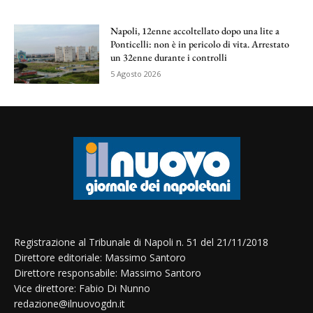
Napoli, 12enne accoltellato dopo una lite a
Ponticelli: non è in pericolo di vita. Arrestato
un 32enne durante i controlli
5 Agosto 2026
Registrazione al Tribunale di Napoli n. 51 del 21/11/2018
Direttore editoriale: Massimo Santoro
Direttore responsabile: Massimo Santoro
Vice direttore: Fabio Di Nunno
redazione@ilnuovogdn.it