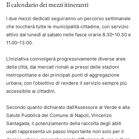
Il calendario dei mezzi itineranti
I due mezzi dedicati seguiranno un percorso settimanale
che toccherà tutte le municipalità cittadine, con servizio
attivo dal lunedì al sabato nelle fasce orarie 8.30–10.30 e
11.00–13.00.
L’iniziativa coinvolgerà progressivamente diverse aree
della città, dai mercati rionali ai pressi delle stazioni
metropolitane e dei principali punti di aggregazione
urbana, con l’obiettivo di rendere il servizio sempre più
accessibile ai cittadini.
Secondo quanto dichiarato dall’Assessore al Verde e alla
Salute Pubblica del Comune di Napoli, Vincenzo
Santagada, il potenziamento della raccolta degli abiti
usati rappresenta un passo importante non solo per il