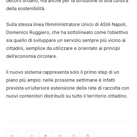
decoro urbano, ma anche per la diffusione di una cultura
della sostenibilità.
Sulla stessa linea l’Amministratore Unico di ASIA Napoli,
Domenico Ruggiero, che ha sottolineato come l’obiettivo
sia quello di sviluppare un servizio sempre più vicino ai
cittadini, semplice da utilizzare e orientato ai principi
dell’economia circolare.
Il nuovo sistema rappresenta solo il primo step di un
piano più ampio: nelle prossime settimane è infatti
prevista un’ulteriore estensione della rete di raccolta con
nuovi contenitori distribuiti su tutto il territorio cittadino.