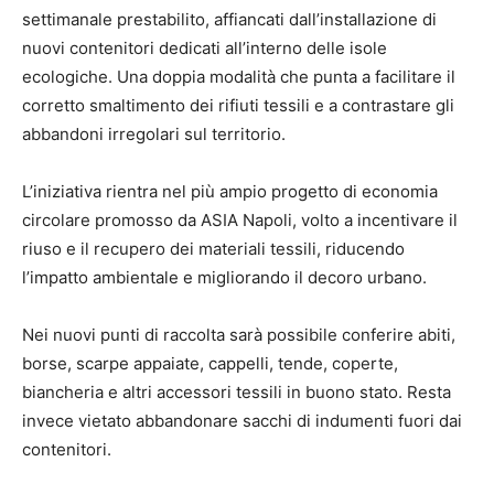
settimanale prestabilito, affiancati dall’installazione di
nuovi contenitori dedicati all’interno delle isole
ecologiche. Una doppia modalità che punta a facilitare il
corretto smaltimento dei rifiuti tessili e a contrastare gli
abbandoni irregolari sul territorio.
L’iniziativa rientra nel più ampio progetto di economia
circolare promosso da ASIA Napoli, volto a incentivare il
riuso e il recupero dei materiali tessili, riducendo
l’impatto ambientale e migliorando il decoro urbano.
Nei nuovi punti di raccolta sarà possibile conferire abiti,
borse, scarpe appaiate, cappelli, tende, coperte,
biancheria e altri accessori tessili in buono stato. Resta
invece vietato abbandonare sacchi di indumenti fuori dai
contenitori.