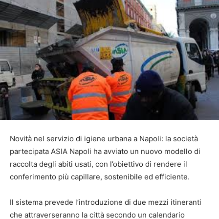
Novità nel servizio di igiene urbana a Napoli: la società
partecipata ASIA Napoli ha avviato un nuovo modello di
raccolta degli abiti usati, con l’obiettivo di rendere il
conferimento più capillare, sostenibile ed efficiente.
Il sistema prevede l’introduzione di due mezzi itineranti
che attraverseranno la città secondo un calendario