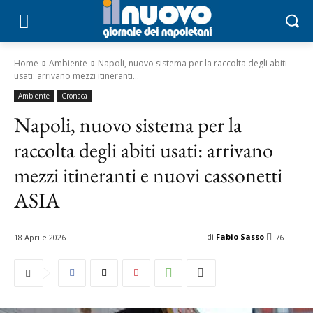
Home
Ambiente
Napoli, nuovo sistema per la raccolta degli abiti
usati: arrivano mezzi itineranti...
Ambiente
Cronaca
Napoli, nuovo sistema per la
raccolta degli abiti usati: arrivano
mezzi itineranti e nuovi cassonetti
ASIA
di
Fabio Sasso
18 Aprile 2026
76