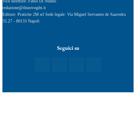
Vice direttore: Fabio Di Nunno
redazione@ilnuovogdn.it
Editore: Pratiche 2M srl Sede legale: Via Miguel Servantes de Saavedra
55.27 - 80133 Napoli
Seguici su