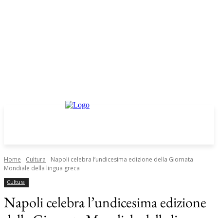
Home
Cultura
Napoli celebra l’undicesima edizione della Giornata
Mondiale della lingua greca
Cultura
Napoli celebra l’undicesima edizione