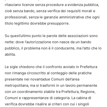
rilasciano licenze senza procedure a evidenza pubblica,
cioè senza bando, senza verifica dei requisiti morali e
professionali, senza le garanzie amministrative che ogni
titolo legittimo dovrebbe presupporre.
Su quest’ultimo punto le parole delle associazioni sono
nette: dove l’autorizzazione non nasce da un bando
pubblico, il problema non è il conducente, ma l’atto che lo
abilita.
Le sigle chiedono che il confronto avviato in Prefettura
non rimanga circoscritto al conteggio delle pratiche
presentate nei novantadue Comuni dell’area
metropolitana, ma si trasformi in un tavolo permanente
con un coordinamento stabile tra Prefettura, Regione,
Comuni e rappresentanze di categoria. La cabina di
verifica dovrebbe risalire ai criteri con cui i singoli