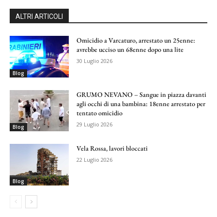
ALTRI ARTICOLI
Omicidio a Varcaturo, arrestato un 25enne:
avrebbe ucciso un 68enne dopo una lite
30 Luglio 2026
Blog
GRUMO NEVANO – Sangue in piazza davanti
agli occhi di una bambina: 18enne arrestato per
tentato omicidio
29 Luglio 2026
Blog
Vela Rossa, lavori bloccati
22 Luglio 2026
Blog