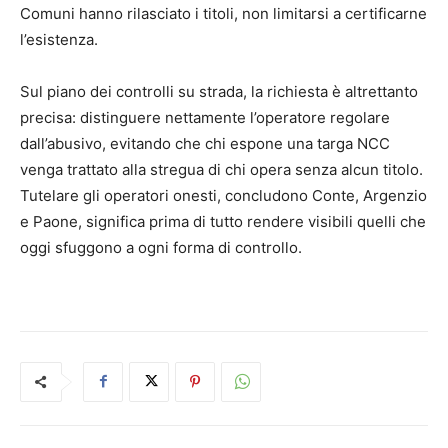
Comuni hanno rilasciato i titoli, non limitarsi a certificarne
l’esistenza.
Sul piano dei controlli su strada, la richiesta è altrettanto
precisa: distinguere nettamente l’operatore regolare
dall’abusivo, evitando che chi espone una targa NCC
venga trattato alla stregua di chi opera senza alcun titolo.
Tutelare gli operatori onesti, concludono Conte, Argenzio
e Paone, significa prima di tutto rendere visibili quelli che
oggi sfuggono a ogni forma di controllo.