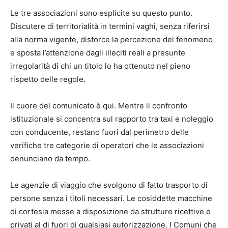
Le tre associazioni sono esplicite su questo punto.
Discutere di territorialità in termini vaghi, senza riferirsi
alla norma vigente, distorce la percezione del fenomeno
e sposta l’attenzione dagli illeciti reali a presunte
irregolarità di chi un titolo lo ha ottenuto nel pieno
rispetto delle regole.
Il cuore del comunicato è qui. Mentre il confronto
istituzionale si concentra sul rapporto tra taxi e noleggio
con conducente, restano fuori dal perimetro delle
verifiche tre categorie di operatori che le associazioni
denunciano da tempo.
Le agenzie di viaggio che svolgono di fatto trasporto di
persone senza i titoli necessari. Le cosiddette macchine
di cortesia messe a disposizione da strutture ricettive e
privati al di fuori di qualsiasi autorizzazione. I Comuni che