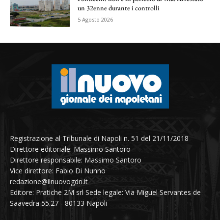
un 32enne durante i controlli
5 Agosto 2026
Registrazione al Tribunale di Napoli n. 51 del 21/11/2018
Direttore editoriale: Massimo Santoro
Direttore responsabile: Massimo Santoro
Vice direttore: Fabio Di Nunno
redazione@ilnuovogdn.it
Editore: Pratiche 2M srl Sede legale: Via Miguel Servantes de
Saavedra 55.27 - 80133 Napoli