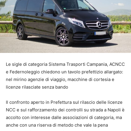
Le sigle di categoria Sistema Trasporti Campania, ACNCC
e Federnoleggio chiedono un tavolo prefettizio allargato:
nel mirino agenzie di viaggio, macchine di cortesia e
licenze rilasciate senza bando
Il confronto aperto in Prefettura sul rilascio delle licenze
NCC e sul rafforzamento dei controlli su strada a Napoli è
accolto con interesse dalle associazioni di categoria, ma
anche con una riserva di metodo che vale la pena