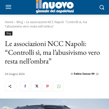
Home
Blog
Le associazioni NCC Napoli: "Controlli sì, ma
l'abusivismo vero resta nell'ombra"
Blog
Le associazioni NCC Napoli:
“Controlli sì, ma l’abusivismo vero
resta nell’ombra”
di
Fabio Sasso
24 Giugno 2026
20