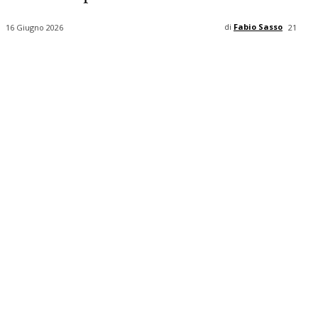
di
Fabio Sasso
16 Giugno 2026
21