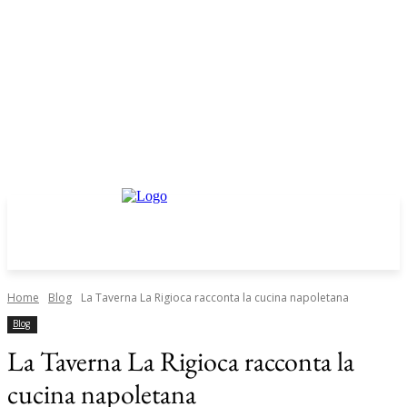
Home
Blog
La Taverna La Rigioca racconta la cucina napoletana
Blog
La Taverna La Rigioca racconta la
cucina napoletana