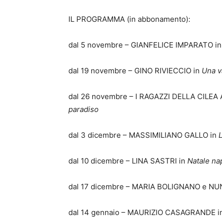
IL PROGRAMMA (in abbonamento):
dal 5 novembre – GIANFELICE IMPARATO i
dal 19 novembre – GINO RIVIECCIO in
Una v
dal 26 novembre – I RAGAZZI DELLA CILE
paradiso
dal 3 dicembre – MASSIMILIANO GALLO in
dal 10 dicembre – LINA SASTRI in
Natale na
dal 17 dicembre – MARIA BOLIGNANO e NU
dal 14 gennaio – MAURIZIO CASAGRANDE i