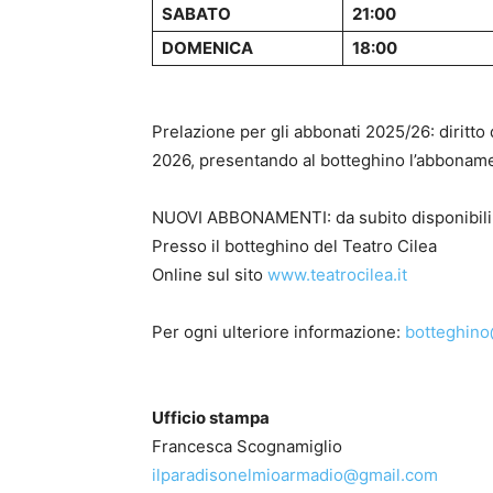
SABATO
21:00
DOMENICA
18:00
Prelazione per gli abbonati 2025/26: diritto 
2026, presentando al botteghino l’abboname
NUOVI ABBONAMENTI: da subito disponibili
Presso il botteghino del Teatro Cilea
Online sul sito
www.teatrocilea.it
Per ogni ulteriore informazione:
botteghino@
Ufficio stampa
Francesca Scognamiglio
ilparadisonelmioarmadio@gmail.com