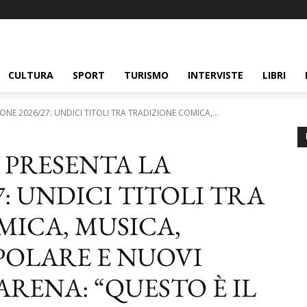
CULTURA
SPORT
TURISMO
INTERVISTE
LIBRI
ONE 2026/27: UNDICI TITOLI TRA TRADIZIONE COMICA,...
A PRESENTA LA
7: UNDICI TITOLI TRA
ICA, MUSICA,
POLARE E NUOVI
ARENA: “QUESTO È IL