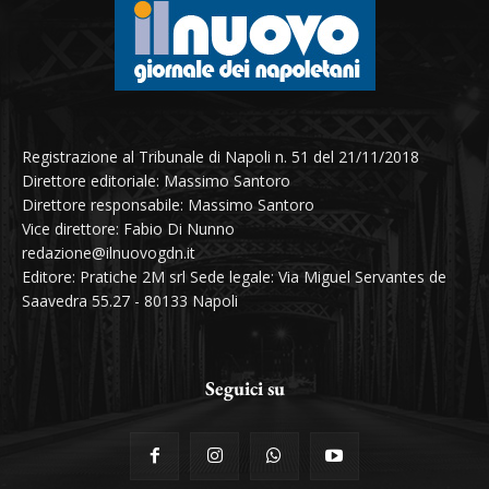
Registrazione al Tribunale di Napoli n. 51 del 21/11/2018
Direttore editoriale: Massimo Santoro
Direttore responsabile: Massimo Santoro
Vice direttore: Fabio Di Nunno
redazione@ilnuovogdn.it
Editore: Pratiche 2M srl Sede legale: Via Miguel Servantes de
Saavedra 55.27 - 80133 Napoli
Seguici su