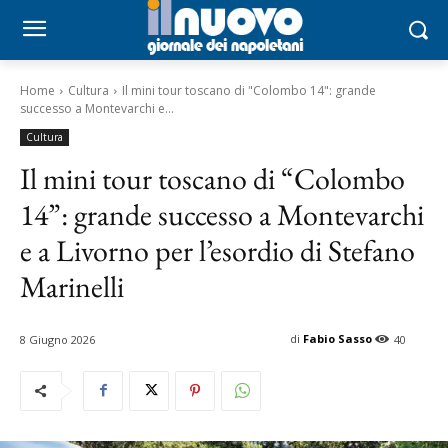
Home
Cultura
Il mini tour toscano di "Colombo 14": grande
successo a Montevarchi e...
Cultura
Il mini tour toscano di “Colombo
14”: grande successo a Montevarchi
e a Livorno per l’esordio di Stefano
Marinelli
di
Fabio Sasso
8 Giugno 2026
40