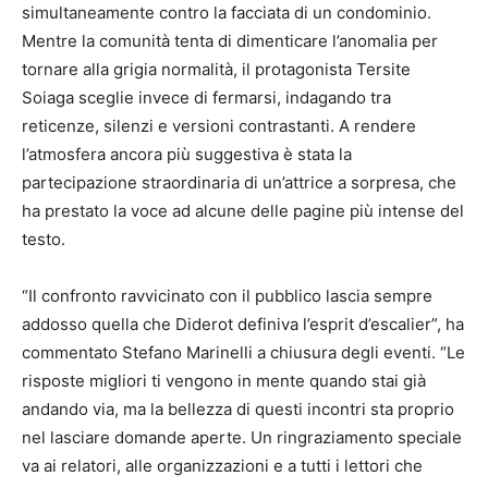
simultaneamente contro la facciata di un condominio.
Mentre la comunità tenta di dimenticare l’anomalia per
tornare alla grigia normalità, il protagonista Tersite
Soiaga sceglie invece di fermarsi, indagando tra
reticenze, silenzi e versioni contrastanti. A rendere
l’atmosfera ancora più suggestiva è stata la
partecipazione straordinaria di un’attrice a sorpresa, che
ha prestato la voce ad alcune delle pagine più intense del
testo.
“Il confronto ravvicinato con il pubblico lascia sempre
addosso quella che Diderot definiva l’esprit d’escalier”, ha
commentato Stefano Marinelli a chiusura degli eventi. “Le
risposte migliori ti vengono in mente quando stai già
andando via, ma la bellezza di questi incontri sta proprio
nel lasciare domande aperte. Un ringraziamento speciale
va ai relatori, alle organizzazioni e a tutti i lettori che