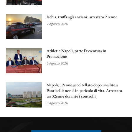
Ischia, truffa agli anziani: arrestato 21enne
7 Agosto 2026
Athletic Napoli, parte l’avventura in
Promozione
6 Agosto 2026
Napoli, 12enne accoltellato dopo una lite a
Ponticelli: non è in pericolo di vita. Arrestato
un 32enne durante i controlli
5 Agosto 2026