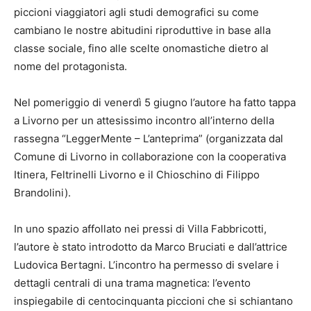
piccioni viaggiatori agli studi demografici su come
cambiano le nostre abitudini riproduttive in base alla
classe sociale, fino alle scelte onomastiche dietro al
nome del protagonista.
Nel pomeriggio di venerdì 5 giugno l’autore ha fatto tappa
a Livorno per un attesissimo incontro all’interno della
rassegna “LeggerMente – L’anteprima” (organizzata dal
Comune di Livorno in collaborazione con la cooperativa
Itinera, Feltrinelli Livorno e il Chioschino di Filippo
Brandolini).
In uno spazio affollato nei pressi di Villa Fabbricotti,
l’autore è stato introdotto da Marco Bruciati e dall’attrice
Ludovica Bertagni. L’incontro ha permesso di svelare i
dettagli centrali di una trama magnetica: l’evento
inspiegabile di centocinquanta piccioni che si schiantano