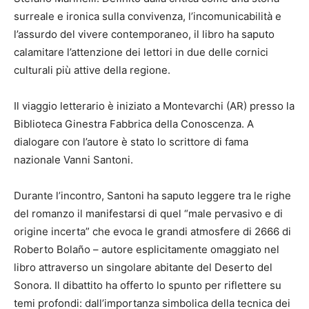
surreale e ironica sulla convivenza, l’incomunicabilità e
l’assurdo del vivere contemporaneo, il libro ha saputo
calamitare l’attenzione dei lettori in due delle cornici
culturali più attive della regione.
Il viaggio letterario è iniziato a Montevarchi (AR) presso la
Biblioteca Ginestra Fabbrica della Conoscenza. A
dialogare con l’autore è stato lo scrittore di fama
nazionale Vanni Santoni.
Durante l’incontro, Santoni ha saputo leggere tra le righe
del romanzo il manifestarsi di quel “male pervasivo e di
origine incerta” che evoca le grandi atmosfere di 2666 di
Roberto Bolaño – autore esplicitamente omaggiato nel
libro attraverso un singolare abitante del Deserto del
Sonora. Il dibattito ha offerto lo spunto per riflettere su
temi profondi: dall’importanza simbolica della tecnica dei