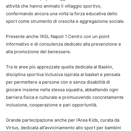
attività che hanno animato il villaggio sportivo,
confermando ancora una volta la forza educativa dello
sport come strumento di crescita e aggregazione sociale.
Presente anche l’ASL Napoli 1 Centro con un point
informativo e di consulenza dedicato alla prevenzione e
alla promozione del benessere.
Tra le aree più apprezzate quella dedicata al Baskin,
disciplina sportiva inclusiva ispirata al basket e pensata
per permettere a persone con e senza disabilità di
giocare insieme nella stessa squadra, abbattendo ogni
barriera fisica e culturale e promuovendo concretamente
inclusione, cooperazione e pari opportunità.
Grande partecipazione anche per l’Area Kids, curata da
Virtus, dedicata all’avvicinamento allo sport per bambini