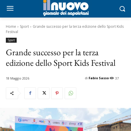
Home
Sport
Grande successo per la terza edizione dello Sport Kids
Festival
Sport
Grande successo per la terza
edizione dello Sport Kids Festival
di
Fabio Sasso
18 Maggio 2026
37