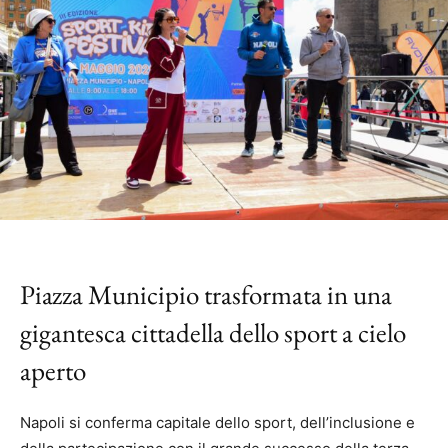
Piazza Municipio trasformata in una
gigantesca cittadella dello sport a cielo
aperto
Napoli si conferma capitale dello sport, dell’inclusione e