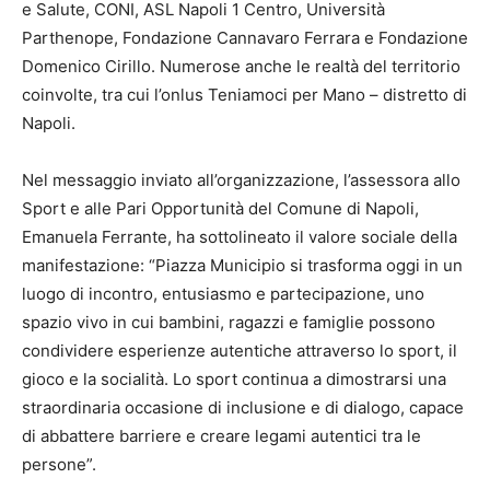
e Salute, CONI, ASL Napoli 1 Centro, Università
Parthenope, Fondazione Cannavaro Ferrara e Fondazione
Domenico Cirillo. Numerose anche le realtà del territorio
coinvolte, tra cui l’onlus Teniamoci per Mano – distretto di
Napoli.
Nel messaggio inviato all’organizzazione, l’assessora allo
Sport e alle Pari Opportunità del Comune di Napoli,
Emanuela Ferrante, ha sottolineato il valore sociale della
manifestazione: “Piazza Municipio si trasforma oggi in un
luogo di incontro, entusiasmo e partecipazione, uno
spazio vivo in cui bambini, ragazzi e famiglie possono
condividere esperienze autentiche attraverso lo sport, il
gioco e la socialità. Lo sport continua a dimostrarsi una
straordinaria occasione di inclusione e di dialogo, capace
di abbattere barriere e creare legami autentici tra le
persone”.