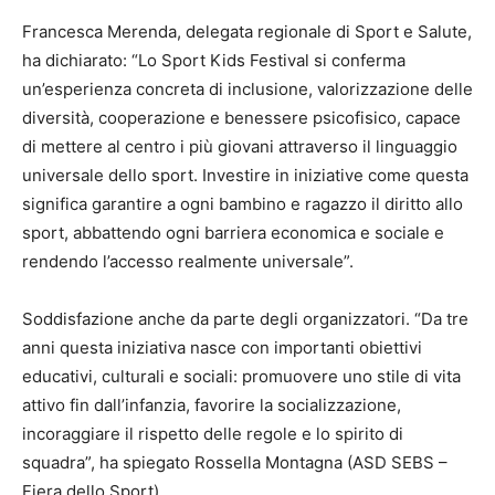
Francesca Merenda, delegata regionale di Sport e Salute,
ha dichiarato: “Lo Sport Kids Festival si conferma
un’esperienza concreta di inclusione, valorizzazione delle
diversità, cooperazione e benessere psicofisico, capace
di mettere al centro i più giovani attraverso il linguaggio
universale dello sport. Investire in iniziative come questa
significa garantire a ogni bambino e ragazzo il diritto allo
sport, abbattendo ogni barriera economica e sociale e
rendendo l’accesso realmente universale”.
Soddisfazione anche da parte degli organizzatori. “Da tre
anni questa iniziativa nasce con importanti obiettivi
educativi, culturali e sociali: promuovere uno stile di vita
attivo fin dall’infanzia, favorire la socializzazione,
incoraggiare il rispetto delle regole e lo spirito di
squadra”, ha spiegato Rossella Montagna (ASD SEBS –
Fiera dello Sport).