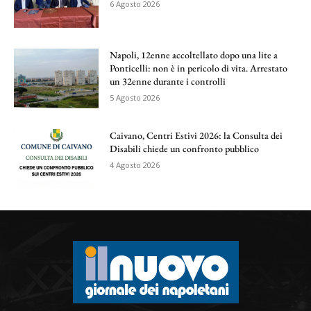
6 Agosto 2026
Napoli, 12enne accoltellato dopo una lite a
Ponticelli: non è in pericolo di vita. Arrestato
un 32enne durante i controlli
5 Agosto 2026
Caivano, Centri Estivi 2026: la Consulta dei
Disabili chiede un confronto pubblico
4 Agosto 2026