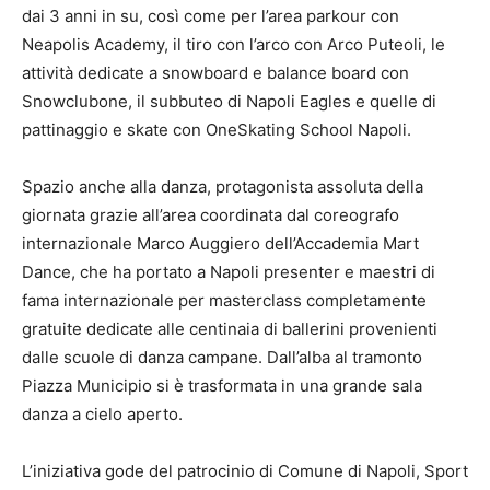
dai 3 anni in su, così come per l’area parkour con
Neapolis Academy, il tiro con l’arco con Arco Puteoli, le
attività dedicate a snowboard e balance board con
Snowclubone, il subbuteo di Napoli Eagles e quelle di
pattinaggio e skate con OneSkating School Napoli.
Spazio anche alla danza, protagonista assoluta della
giornata grazie all’area coordinata dal coreografo
internazionale Marco Auggiero dell’Accademia Mart
Dance, che ha portato a Napoli presenter e maestri di
fama internazionale per masterclass completamente
gratuite dedicate alle centinaia di ballerini provenienti
dalle scuole di danza campane. Dall’alba al tramonto
Piazza Municipio si è trasformata in una grande sala
danza a cielo aperto.
L’iniziativa gode del patrocinio di Comune di Napoli, Sport