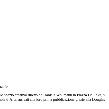
nziale
lo spazio creativo diretto da Daniela Wollmann in Piazza De Leva, si
ola d’Arte, arrivati alla loro prima pubblicazione grazie alla Douglas