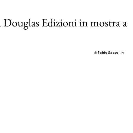
a Douglas Edizioni in mostra a
di
Fabio Sasso
29