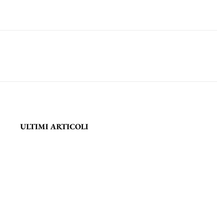
ULTIMI ARTICOLI