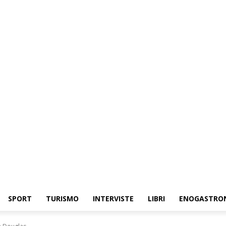
SPORT
TURISMO
INTERVISTE
LIBRI
ENOGASTRO