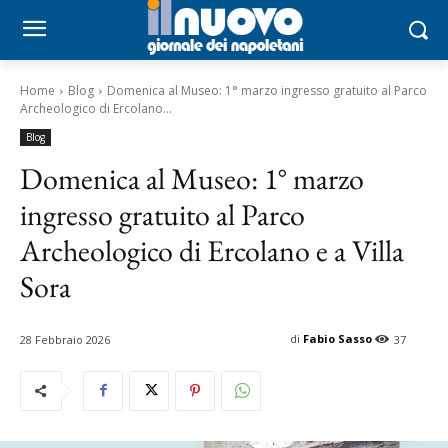
Home
Blog
Domenica al Museo: 1° marzo ingresso gratuito al Parco
Archeologico di Ercolano...
Blog
Domenica al Museo: 1° marzo
ingresso gratuito al Parco
Archeologico di Ercolano e a Villa
Sora
di
Fabio Sasso
28 Febbraio 2026
37