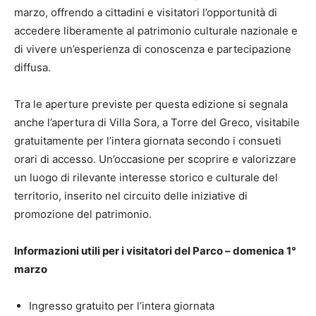
marzo, offrendo a cittadini e visitatori l’opportunità di
accedere liberamente al patrimonio culturale nazionale e
di vivere un’esperienza di conoscenza e partecipazione
diffusa.
Tra le aperture previste per questa edizione si segnala
anche l’apertura di Villa Sora, a Torre del Greco, visitabile
gratuitamente per l’intera giornata secondo i consueti
orari di accesso. Un’occasione per scoprire e valorizzare
un luogo di rilevante interesse storico e culturale del
territorio, inserito nel circuito delle iniziative di
promozione del patrimonio.
Informazioni utili per i visitatori del Parco – domenica 1°
marzo
Ingresso gratuito per l’intera giornata