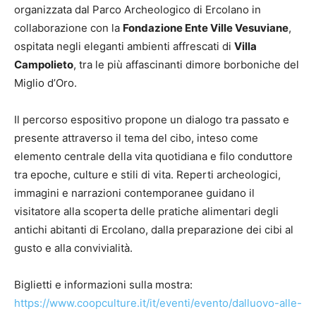
organizzata dal Parco Archeologico di Ercolano in
collaborazione con la
Fondazione Ente Ville Vesuviane
,
ospitata negli eleganti ambienti affrescati di
Villa
Campolieto
, tra le più affascinanti dimore borboniche del
Miglio d’Oro.
Il percorso espositivo propone un dialogo tra passato e
presente attraverso il tema del cibo, inteso come
elemento centrale della vita quotidiana e filo conduttore
tra epoche, culture e stili di vita. Reperti archeologici,
immagini e narrazioni contemporanee guidano il
visitatore alla scoperta delle pratiche alimentari degli
antichi abitanti di Ercolano, dalla preparazione dei cibi al
gusto e alla convivialità.
Biglietti e informazioni sulla mostra:
https://www.coopculture.it/it/eventi/evento/dalluovo-alle-