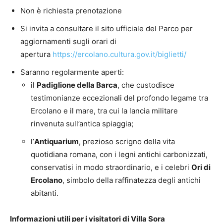
Non è richiesta prenotazione
Si invita a consultare il sito ufficiale del Parco per
aggiornamenti sugli orari di
apertura
https://ercolano.cultura.gov.it/biglietti/
Saranno regolarmente aperti:
il
Padiglione della Barca
, che custodisce
testimonianze eccezionali del profondo legame tra
Ercolano e il mare, tra cui la lancia militare
rinvenuta sull’antica spiaggia;
l’
Antiquarium
, prezioso scrigno della vita
quotidiana romana, con i legni antichi carbonizzati,
conservatisi in modo straordinario, e i celebri
Ori di
Ercolano
, simbolo della raffinatezza degli antichi
abitanti.
Informazioni utili per i visitatori di Villa Sora