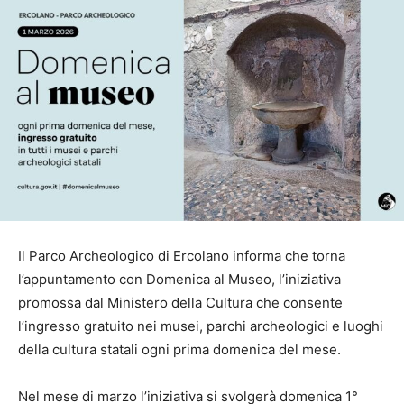
Il Parco Archeologico di Ercolano informa che torna
l’appuntamento con Domenica al Museo, l’iniziativa
promossa dal Ministero della Cultura che consente
l’ingresso gratuito nei musei, parchi archeologici e luoghi
della cultura statali ogni prima domenica del mese.
Nel mese di marzo l’iniziativa si svolgerà domenica 1°