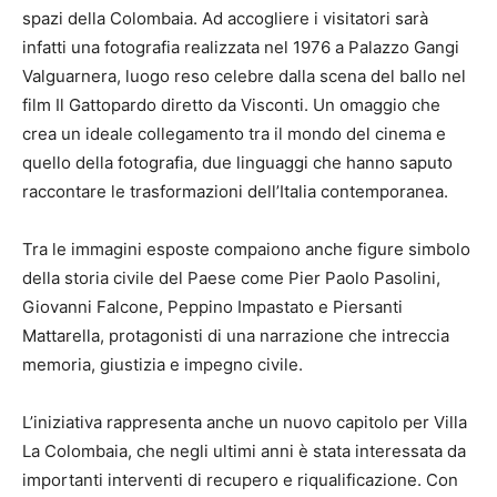
spazi della Colombaia. Ad accogliere i visitatori sarà
infatti una fotografia realizzata nel 1976 a Palazzo Gangi
Valguarnera, luogo reso celebre dalla scena del ballo nel
film Il Gattopardo diretto da Visconti. Un omaggio che
crea un ideale collegamento tra il mondo del cinema e
quello della fotografia, due linguaggi che hanno saputo
raccontare le trasformazioni dell’Italia contemporanea.
Tra le immagini esposte compaiono anche figure simbolo
della storia civile del Paese come Pier Paolo Pasolini,
Giovanni Falcone, Peppino Impastato e Piersanti
Mattarella, protagonisti di una narrazione che intreccia
memoria, giustizia e impegno civile.
L’iniziativa rappresenta anche un nuovo capitolo per Villa
La Colombaia, che negli ultimi anni è stata interessata da
importanti interventi di recupero e riqualificazione. Con