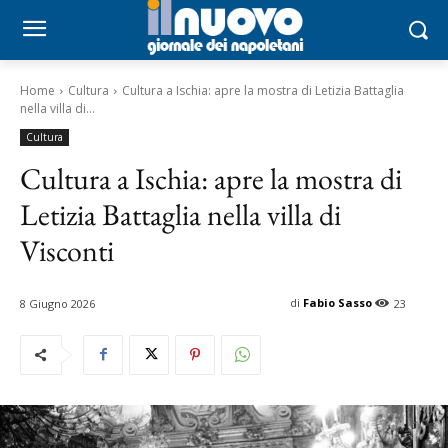
Home
Cultura
Cultura a Ischia: apre la mostra di Letizia Battaglia
nella villa di...
Cultura
Cultura a Ischia: apre la mostra di
Letizia Battaglia nella villa di
Visconti
di
Fabio Sasso
8 Giugno 2026
23