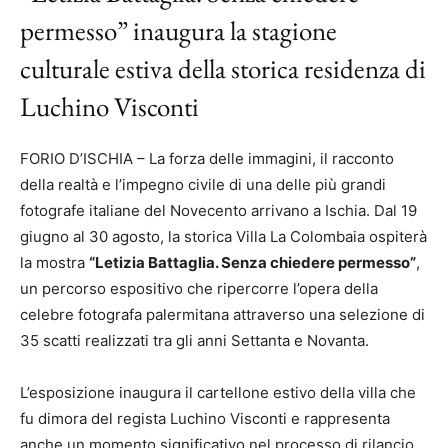
permesso” inaugura la stagione
culturale estiva della storica residenza di
Luchino Visconti
FORIO D’ISCHIA – La forza delle immagini, il racconto
della realtà e l’impegno civile di una delle più grandi
fotografe italiane del Novecento arrivano a Ischia. Dal 19
giugno al 30 agosto, la storica Villa La Colombaia ospiterà
la mostra
“Letizia Battaglia. Senza chiedere permesso”
,
un percorso espositivo che ripercorre l’opera della
celebre fotografa palermitana attraverso una selezione di
35 scatti realizzati tra gli anni Settanta e Novanta.
L’esposizione inaugura il cartellone estivo della villa che
fu dimora del regista Luchino Visconti e rappresenta
anche un momento significativo nel processo di rilancio