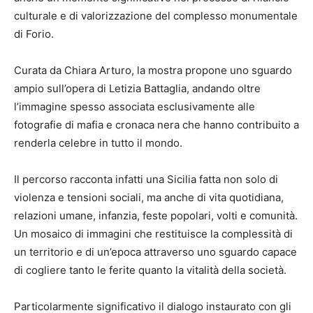
culturale e di valorizzazione del complesso monumentale
di Forio.
Curata da Chiara Arturo, la mostra propone uno sguardo
ampio sull’opera di Letizia Battaglia, andando oltre
l’immagine spesso associata esclusivamente alle
fotografie di mafia e cronaca nera che hanno contribuito a
renderla celebre in tutto il mondo.
Il percorso racconta infatti una Sicilia fatta non solo di
violenza e tensioni sociali, ma anche di vita quotidiana,
relazioni umane, infanzia, feste popolari, volti e comunità.
Un mosaico di immagini che restituisce la complessità di
un territorio e di un’epoca attraverso uno sguardo capace
di cogliere tanto le ferite quanto la vitalità della società.
Particolarmente significativo il dialogo instaurato con gli