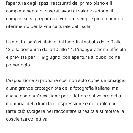
l’apertura degli spazi restaurati del primo piano e il
completamento di diversi lavori di valorizzazione, il
complesso si prepara a diventare sempre più un punto di
riferimento per la vita culturale dell’isola.
La mostra sarà visitabile dal lunedì al sabato dalle 9 alle
18 e la domenica dalle 10 alle 14. L’inaugurazione ufficiale
è prevista per il 19 giugno, con apertura al pubblico nel
pomeriggio.
L’esposizione si propone così non solo come un omaggio
a una grande protagonista della fotografia italiana, ma
anche come un’occasione per riflettere sul valore della
memoria, della libertà di espressione e del ruolo che
l’arte può svolgere nel raccontare la realtà e stimolare la
coscienza collettiva.