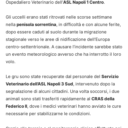
Ospedaliero Veterinario dell’
ASL Napoli 1 Centro
.
Gli uccelli erano stati ritrovati nelle scorse settimane
nella
penisola sorrentina
, in difficoltà e con alcune ferite,
dopo essere caduti al suolo durante la migrazione
stagionale verso le aree di nidificazione dell’Europa
centro-settentrionale. A causare l’incidente sarebbe stato
un evento meteorologico avverso che ha interrotto il loro
volo.
Le gru sono state recuperate dal personale del
Servizio
Veterinario dell’ASL Napoli 3 Sud
, intervenuto dopo la
segnalazione di alcuni cittadini. Una volta soccorsi, i due
animali sono stati trasferiti rapidamente al
CRAS della
Federico II
, dove i medici veterinari hanno avviato le cure
necessarie per stabilizzarne le condizioni.