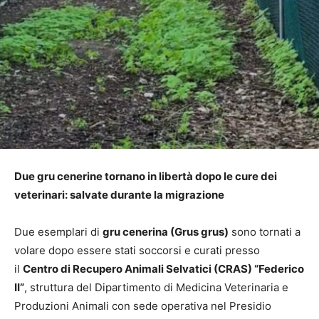
Due gru cenerine tornano in libertà dopo le cure dei
veterinari: salvate durante la migrazione
Due esemplari di
gru cenerina (Grus grus)
sono tornati a
volare dopo essere stati soccorsi e curati presso
il
Centro di Recupero Animali Selvatici (CRAS) “Federico
II”
, struttura del Dipartimento di Medicina Veterinaria e
Produzioni Animali con sede operativa nel Presidio