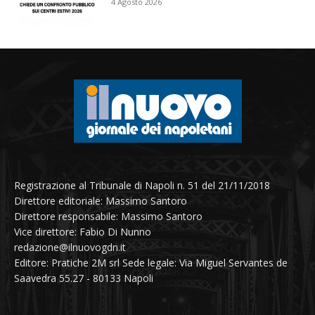
4 Agosto 2026
Registrazione al Tribunale di Napoli n. 51 del 21/11/2018
Direttore editoriale: Massimo Santoro
Direttore responsabile: Massimo Santoro
Vice direttore: Fabio Di Nunno
redazione@ilnuovogdn.it
Editore: Pratiche 2M srl Sede legale: Via Miguel Servantes de
Saavedra 55.27 - 80133 Napoli