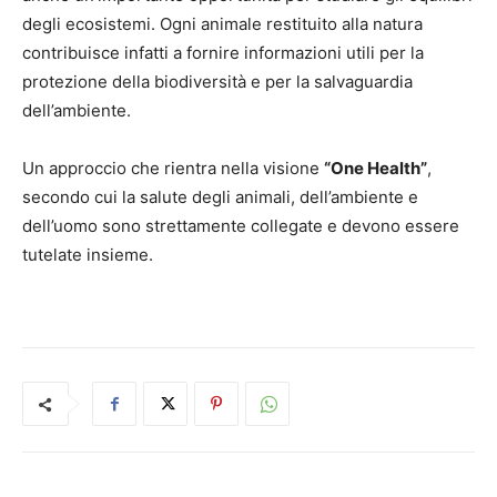
degli ecosistemi. Ogni animale restituito alla natura
contribuisce infatti a fornire informazioni utili per la
protezione della biodiversità e per la salvaguardia
dell’ambiente.
Un approccio che rientra nella visione
“One Health”
,
secondo cui la salute degli animali, dell’ambiente e
dell’uomo sono strettamente collegate e devono essere
tutelate insieme.