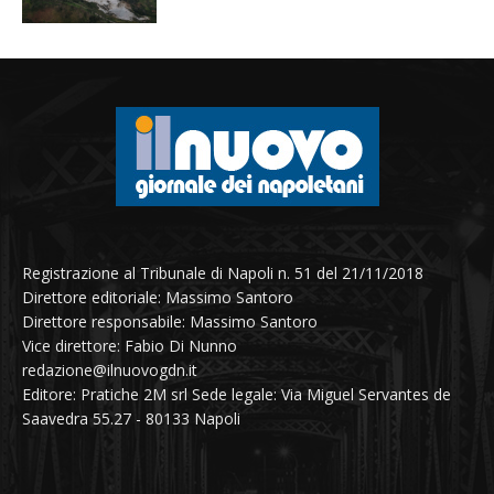
Registrazione al Tribunale di Napoli n. 51 del 21/11/2018
Direttore editoriale: Massimo Santoro
Direttore responsabile: Massimo Santoro
Vice direttore: Fabio Di Nunno
redazione@ilnuovogdn.it
Editore: Pratiche 2M srl Sede legale: Via Miguel Servantes de
Saavedra 55.27 - 80133 Napoli