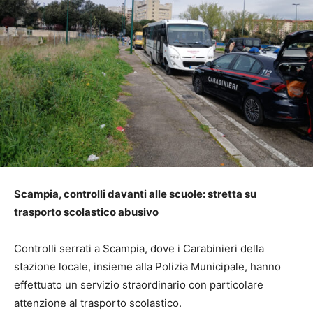
Scampia, controlli davanti alle scuole: stretta su
trasporto scolastico abusivo
Controlli serrati a Scampia, dove i Carabinieri della
stazione locale, insieme alla Polizia Municipale, hanno
effettuato un servizio straordinario con particolare
attenzione al trasporto scolastico.