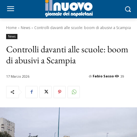
Home
News
Controlli davanti alle scuole: boom di abusivi a Scampia
News
Controlli davanti alle scuole: boom
di abusivi a Scampia
di
Fabio Sasso
17 Marzo 2026
39