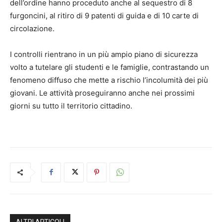
dell’ordine hanno proceduto anche al sequestro di 8
furgoncini, al ritiro di 9 patenti di guida e di 10 carte di
circolazione.
I controlli rientrano in un più ampio piano di sicurezza
volto a tutelare gli studenti e le famiglie, contrastando un
fenomeno diffuso che mette a rischio l’incolumità dei più
giovani. Le attività proseguiranno anche nei prossimi
giorni su tutto il territorio cittadino.
ALTRI ARTICOLI