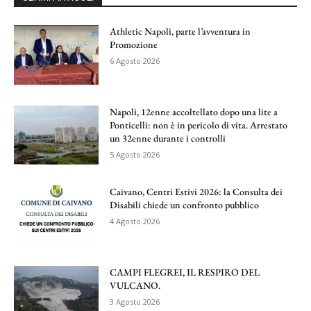
Athletic Napoli, parte l’avventura in
Promozione
6 Agosto 2026
Napoli, 12enne accoltellato dopo una lite a
Ponticelli: non è in pericolo di vita. Arrestato
un 32enne durante i controlli
5 Agosto 2026
Caivano, Centri Estivi 2026: la Consulta dei
Disabili chiede un confronto pubblico
4 Agosto 2026
CAMPI FLEGREI, IL RESPIRO DEL
VULCANO.
3 Agosto 2026