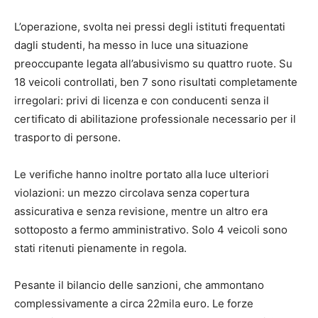
L’operazione, svolta nei pressi degli istituti frequentati
dagli studenti, ha messo in luce una situazione
preoccupante legata all’abusivismo su quattro ruote. Su
18 veicoli controllati, ben 7 sono risultati completamente
irregolari: privi di licenza e con conducenti senza il
certificato di abilitazione professionale necessario per il
trasporto di persone.
Le verifiche hanno inoltre portato alla luce ulteriori
violazioni: un mezzo circolava senza copertura
assicurativa e senza revisione, mentre un altro era
sottoposto a fermo amministrativo. Solo 4 veicoli sono
stati ritenuti pienamente in regola.
Pesante il bilancio delle sanzioni, che ammontano
complessivamente a circa 22mila euro. Le forze