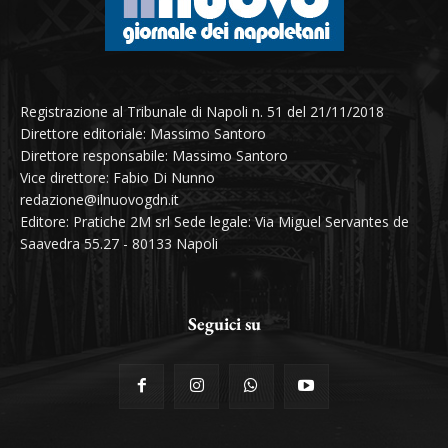
Registrazione al Tribunale di Napoli n. 51 del 21/11/2018
Direttore editoriale: Massimo Santoro
Direttore responsabile: Massimo Santoro
Vice direttore: Fabio Di Nunno
redazione@ilnuovogdn.it
Editore: Pratiche 2M srl Sede legale: Via Miguel Servantes de
Saavedra 55.27 - 80133 Napoli
Seguici su