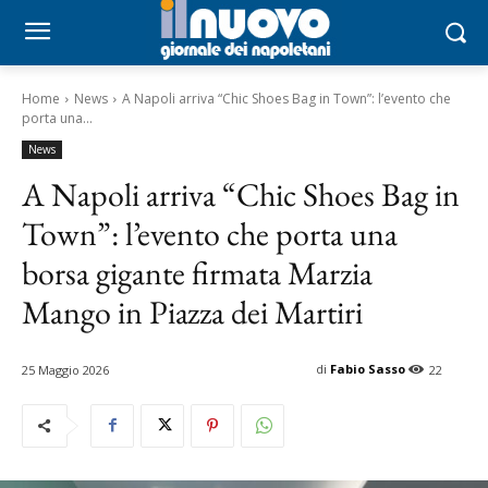
Home
News
A Napoli arriva “Chic Shoes Bag in Town”: l’evento che
porta una...
News
A Napoli arriva “Chic Shoes Bag in
Town”: l’evento che porta una
borsa gigante firmata Marzia
Mango in Piazza dei Martiri
di
Fabio Sasso
25 Maggio 2026
22