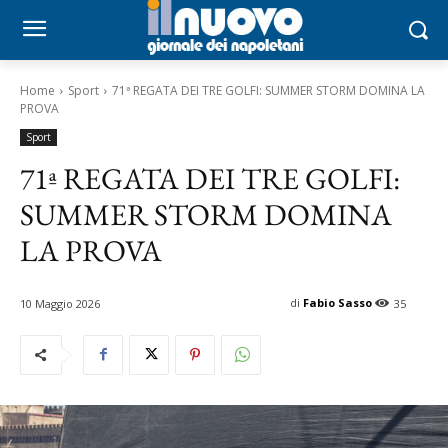
Home
Sport
71ª REGATA DEI TRE GOLFI: SUMMER STORM DOMINA LA
PROVA
Sport
71ª REGATA DEI TRE GOLFI:
SUMMER STORM DOMINA
LA PROVA
di
Fabio Sasso
10 Maggio 2026
35