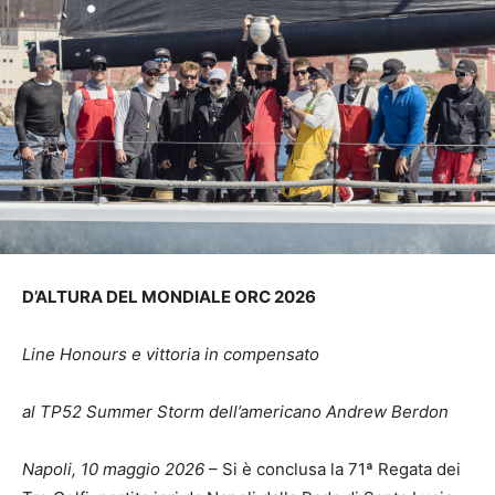
D’ALTURA DEL MONDIALE ORC 2026
Line Honours e vittoria in compensato
al TP52 Summer Storm dell’americano Andrew Berdon
Napoli, 10 maggio 2026
– Si è conclusa la 71ª Regata dei