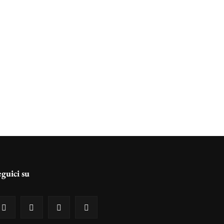
eguici su