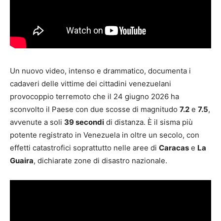
Un nuovo video, intenso e drammatico, documenta i
cadaveri delle vittime dei cittadini venezuelani
provocoppio terremoto che il 24 giugno 2026 ha
sconvolto il Paese con due scosse di magnitudo
7.2
e
7.5
,
avvenute a soli
39 secondi
di distanza. È il sisma più
potente registrato in Venezuela in oltre un secolo, con
effetti catastrofici soprattutto nelle aree di
Caracas
e
La
Guaira
, dichiarate zone di disastro nazionale.