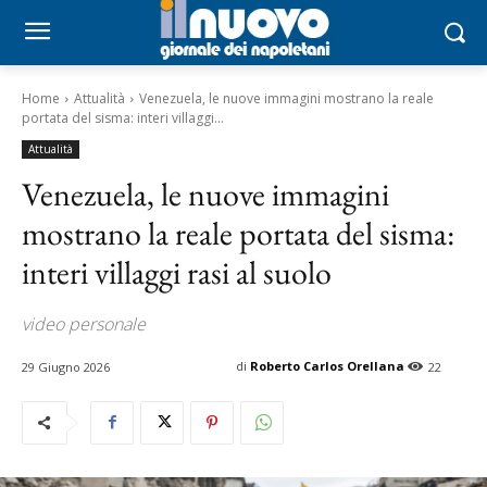
Home
Attualità
Venezuela, le nuove immagini mostrano la reale
portata del sisma: interi villaggi...
Attualità
Venezuela, le nuove immagini
mostrano la reale portata del sisma:
interi villaggi rasi al suolo
video personale
di
Roberto Carlos Orellana
29 Giugno 2026
22