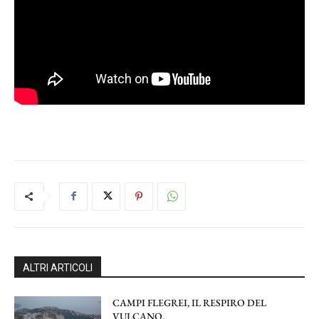
ALTRI ARTICOLI
CAMPI FLEGREI, IL RESPIRO DEL
VULCANO.