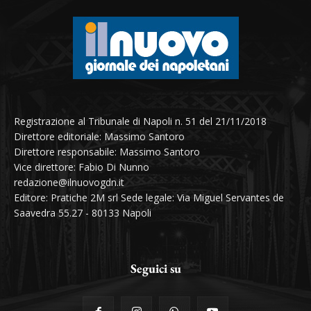
Registrazione al Tribunale di Napoli n. 51 del 21/11/2018
Direttore editoriale: Massimo Santoro
Direttore responsabile: Massimo Santoro
Vice direttore: Fabio Di Nunno
redazione@ilnuovogdn.it
Editore: Pratiche 2M srl Sede legale: Via Miguel Servantes de
Saavedra 55.27 - 80133 Napoli
Seguici su