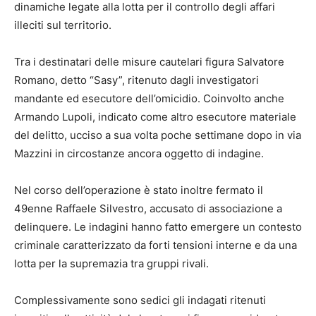
dinamiche legate alla lotta per il controllo degli affari
illeciti sul territorio.
Tra i destinatari delle misure cautelari figura Salvatore
Romano, detto “Sasy”, ritenuto dagli investigatori
mandante ed esecutore dell’omicidio. Coinvolto anche
Armando Lupoli, indicato come altro esecutore materiale
del delitto, ucciso a sua volta poche settimane dopo in via
Mazzini in circostanze ancora oggetto di indagine.
Nel corso dell’operazione è stato inoltre fermato il
49enne Raffaele Silvestro, accusato di associazione a
delinquere. Le indagini hanno fatto emergere un contesto
criminale caratterizzato da forti tensioni interne e da una
lotta per la supremazia tra gruppi rivali.
Complessivamente sono sedici gli indagati ritenuti