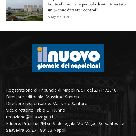
Ponticelli: non è in pericolo di vita. Arrestato
un 32enne durante i controlli
5 Agosto 2026
Registrazione al Tribunale di Napoli n. 51 del 21/11/2018
Direttore editoriale: Massimo Santoro
Direttore responsabile: Massimo Santoro
Vice direttore: Fabio Di Nunno
redazione@ilnuovogdn.it
Editore: Pratiche 2M srl Sede legale: Via Miguel Servantes de
Saavedra 55.27 - 80133 Napoli