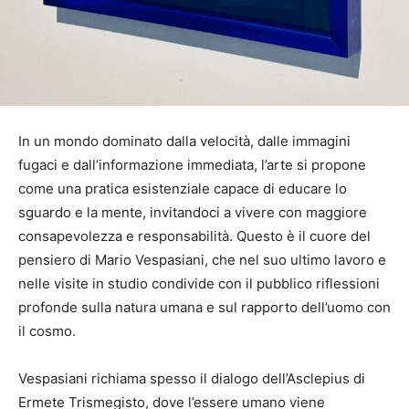
In un mondo dominato dalla velocità, dalle immagini
fugaci e dall’informazione immediata, l’arte si propone
come una pratica esistenziale capace di educare lo
sguardo e la mente, invitandoci a vivere con maggiore
consapevolezza e responsabilità. Questo è il cuore del
pensiero di Mario Vespasiani, che nel suo ultimo lavoro e
nelle visite in studio condivide con il pubblico riflessioni
profonde sulla natura umana e sul rapporto dell’uomo con
il cosmo.
Vespasiani richiama spesso il dialogo dell’Asclepius di
Ermete Trismegisto, dove l’essere umano viene