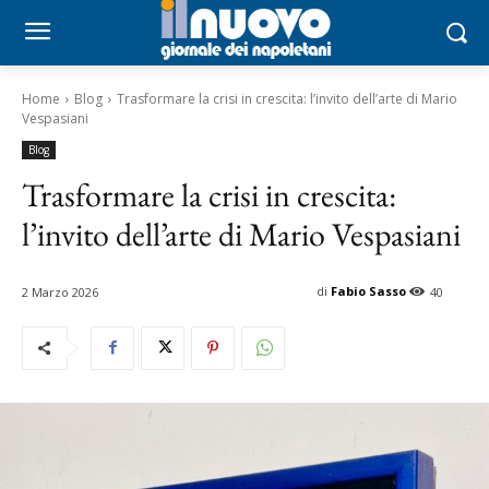
Home
Blog
Trasformare la crisi in crescita: l’invito dell’arte di Mario
Vespasiani
Blog
Trasformare la crisi in crescita:
l’invito dell’arte di Mario Vespasiani
di
Fabio Sasso
2 Marzo 2026
40