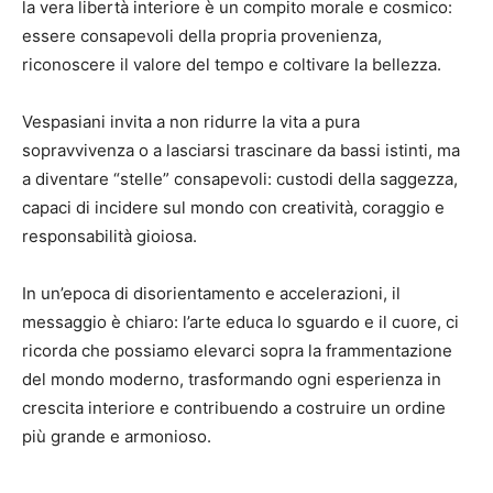
la vera libertà interiore è un compito morale e cosmico:
essere consapevoli della propria provenienza,
riconoscere il valore del tempo e coltivare la bellezza.
Vespasiani invita a non ridurre la vita a pura
sopravvivenza o a lasciarsi trascinare da bassi istinti, ma
a diventare “stelle” consapevoli: custodi della saggezza,
capaci di incidere sul mondo con creatività, coraggio e
responsabilità gioiosa.
In un’epoca di disorientamento e accelerazioni, il
messaggio è chiaro: l’arte educa lo sguardo e il cuore, ci
ricorda che possiamo elevarci sopra la frammentazione
del mondo moderno, trasformando ogni esperienza in
crescita interiore e contribuendo a costruire un ordine
più grande e armonioso.