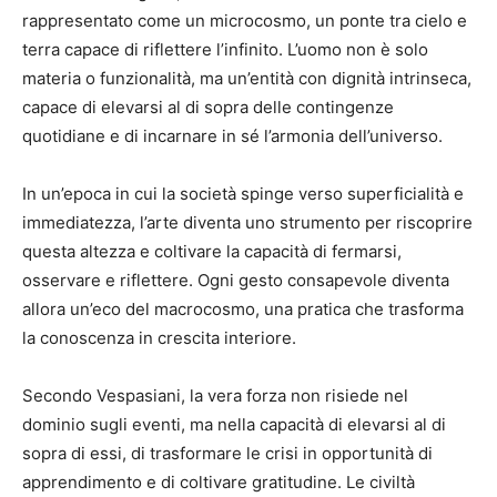
rappresentato come un microcosmo, un ponte tra cielo e
terra capace di riflettere l’infinito. L’uomo non è solo
materia o funzionalità, ma un’entità con dignità intrinseca,
capace di elevarsi al di sopra delle contingenze
quotidiane e di incarnare in sé l’armonia dell’universo.
In un’epoca in cui la società spinge verso superficialità e
immediatezza, l’arte diventa uno strumento per riscoprire
questa altezza e coltivare la capacità di fermarsi,
osservare e riflettere. Ogni gesto consapevole diventa
allora un’eco del macrocosmo, una pratica che trasforma
la conoscenza in crescita interiore.
Secondo Vespasiani, la vera forza non risiede nel
dominio sugli eventi, ma nella capacità di elevarsi al di
sopra di essi, di trasformare le crisi in opportunità di
apprendimento e di coltivare gratitudine. Le civiltà