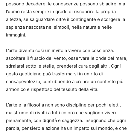
possono decadere, le conoscenze possono sbiadire, ma
l’uomo resta sempre in grado di riscoprire la propria
altezza, se sa guardare oltre il contingente e scorgere la
sapienza nascosta nei simboli, nella natura e nelle
immagini.
L’arte diventa così un invito a vivere con coscienza:
ascoltare il fruscio del vento, osservare le onde del mare,
sdraiarsi sotto le stelle, prendersi cura degli altri. Ogni
gesto quotidiano può trasformarsi in un rito di
consapevolezza, contribuendo a creare un contesto più
armonico e rispettoso del tessuto della vita.
L’arte e la filosofia non sono discipline per pochi eletti,
ma strumenti rivolti a tutti coloro che vogliono vivere
pienamente, con dignità e saggezza. Insegnano che ogni
parola, pensiero e azione ha un impatto sul mondo, e che