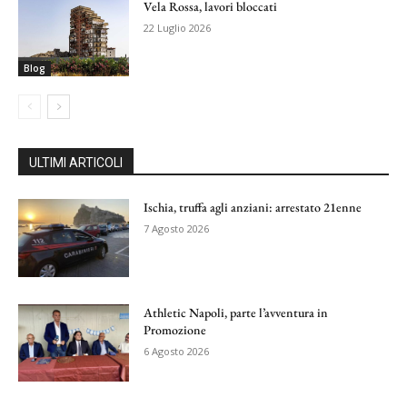
Vela Rossa, lavori bloccati
22 Luglio 2026
Blog
ULTIMI ARTICOLI
Ischia, truffa agli anziani: arrestato 21enne
7 Agosto 2026
Athletic Napoli, parte l’avventura in
Promozione
6 Agosto 2026