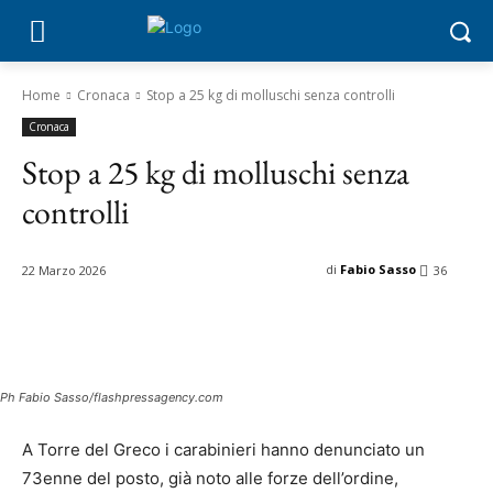
Home
Cronaca
Stop a 25 kg di molluschi senza controlli
Cronaca
Stop a 25 kg di molluschi senza
controlli
di
Fabio Sasso
22 Marzo 2026
36
Ph Fabio Sasso/flashpressagency.com
A Torre del Greco i carabinieri hanno denunciato un
73enne del posto, già noto alle forze dell’ordine,