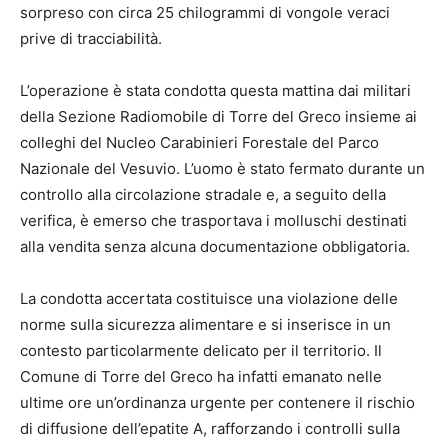
sorpreso con circa 25 chilogrammi di vongole veraci
prive di tracciabilità.
L’operazione è stata condotta questa mattina dai militari
della Sezione Radiomobile di Torre del Greco insieme ai
colleghi del Nucleo Carabinieri Forestale del Parco
Nazionale del Vesuvio. L’uomo è stato fermato durante un
controllo alla circolazione stradale e, a seguito della
verifica, è emerso che trasportava i molluschi destinati
alla vendita senza alcuna documentazione obbligatoria.
La condotta accertata costituisce una violazione delle
norme sulla sicurezza alimentare e si inserisce in un
contesto particolarmente delicato per il territorio. Il
Comune di Torre del Greco ha infatti emanato nelle
ultime ore un’ordinanza urgente per contenere il rischio
di diffusione dell’epatite A, rafforzando i controlli sulla