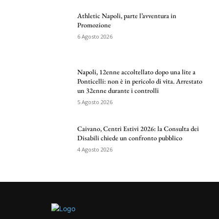
Athletic Napoli, parte l’avventura in
Promozione
6 Agosto 2026
Napoli, 12enne accoltellato dopo una lite a
Ponticelli: non è in pericolo di vita. Arrestato
un 32enne durante i controlli
5 Agosto 2026
Caivano, Centri Estivi 2026: la Consulta dei
Disabili chiede un confronto pubblico
4 Agosto 2026