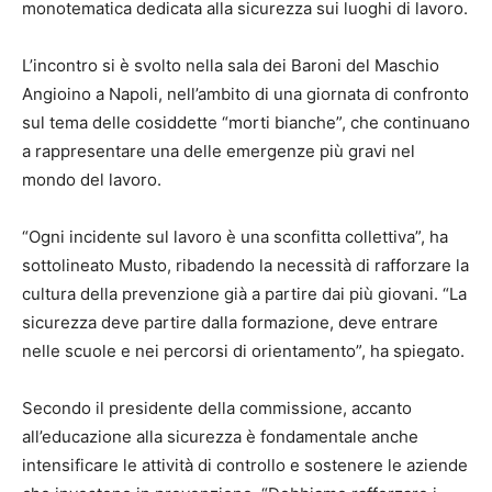
monotematica dedicata alla sicurezza sui luoghi di lavoro.
L’incontro si è svolto nella sala dei Baroni del Maschio
Angioino a Napoli, nell’ambito di una giornata di confronto
sul tema delle cosiddette “morti bianche”, che continuano
a rappresentare una delle emergenze più gravi nel
mondo del lavoro.
“Ogni incidente sul lavoro è una sconfitta collettiva”, ha
sottolineato Musto, ribadendo la necessità di rafforzare la
cultura della prevenzione già a partire dai più giovani. “La
sicurezza deve partire dalla formazione, deve entrare
nelle scuole e nei percorsi di orientamento”, ha spiegato.
Secondo il presidente della commissione, accanto
all’educazione alla sicurezza è fondamentale anche
intensificare le attività di controllo e sostenere le aziende