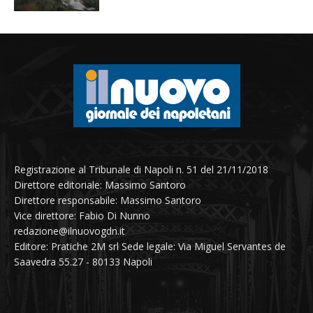
Registrazione al Tribunale di Napoli n. 51 del 21/11/2018
Direttore editoriale: Massimo Santoro
Direttore responsabile: Massimo Santoro
Vice direttore: Fabio Di Nunno
redazione@ilnuovogdn.it
Editore: Pratiche 2M srl Sede legale: Via Miguel Servantes de
Saavedra 55.27 - 80133 Napoli