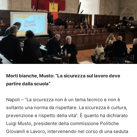
Morti bianche, Musto: “La sicurezza sul lavoro deve
partire dalla scuola”
Napoli – “La sicurezza non è un tema tecnico e non è
soltanto una norma da rispettare. La sicurezza è cultura,
prevenzione e rispetto della vita”. È quanto ha dichiarato
Luigi Musto, presidente della commissione Politiche
Giovanili e Lavoro, intervenendo nel corso di una seduta