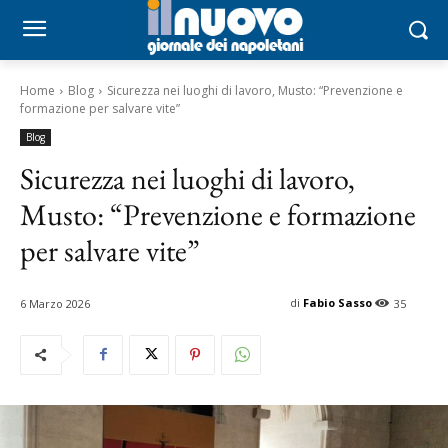
Home
Blog
Sicurezza nei luoghi di lavoro, Musto: “Prevenzione e
formazione per salvare vite”
Blog
Sicurezza nei luoghi di lavoro,
Musto: “Prevenzione e formazione
per salvare vite”
di
Fabio Sasso
6 Marzo 2026
35