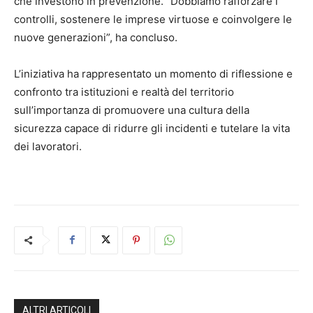
che investono in prevenzione. “Dobbiamo rafforzare i
controlli, sostenere le imprese virtuose e coinvolgere le
nuove generazioni”, ha concluso.
L’iniziativa ha rappresentato un momento di riflessione e
confronto tra istituzioni e realtà del territorio
sull’importanza di promuovere una cultura della
sicurezza capace di ridurre gli incidenti e tutelare la vita
dei lavoratori.
ALTRI ARTICOLI