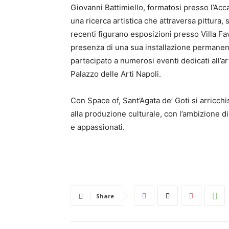
Giovanni Battimiello, formatosi presso l’Acca
una ricerca artistica che attraversa pittura, s
recenti figurano esposizioni presso Villa Fav
presenza di una sua installazione permanent
partecipato a numerosi eventi dedicati all’a
Palazzo delle Arti Napoli.
Con Space of, Sant’Agata de’ Goti si arricchi
alla produzione culturale, con l’ambizione di
e appassionati.
Share