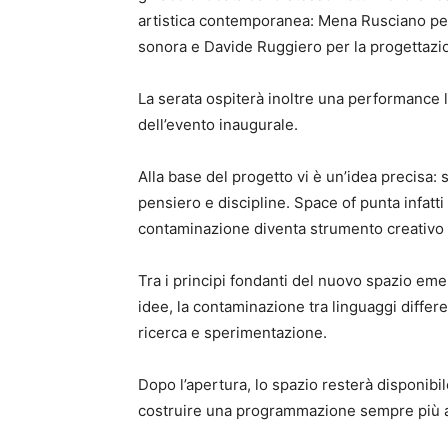
artistica contemporanea: Mena Rusciano pe
sonora e Davide Ruggiero per la progettazione
La serata ospiterà inoltre una performance
dell’evento inaugurale.
Alla base del progetto vi è un’idea precisa: 
pensiero e discipline. Space of punta infatti
contaminazione diventa strumento creativo 
Tra i principi fondanti del nuovo spazio eme
idee, la contaminazione tra linguaggi differe
ricerca e sperimentazione.
Dopo l’apertura, lo spazio resterà disponibil
costruire una programmazione sempre più a