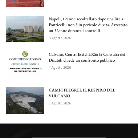
Napoli, 12enne accoltellato dopo una lite a
Ponticelli: non è in pericolo di vita. Arrestato
un 32enne durante i controlli
5 Agosto 2026
Caivano, Centri Estivi 2026: la Consulta dei
Disabili chiede un confronto pubblico
4 Agosto 2026
CAMPI FLEGREI, IL RESPIRO DEL
VULCANO.
3 Agosto 2026