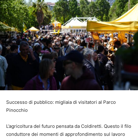
Successo di pubblico: migliaia di visitatori al Parco
Pinocchio
L’agricoltura del futuro pensata da Coldiretti. Questo il filo
conduttore dei momenti di approfondimento sul lavoro