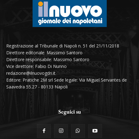
Registrazione al Tribunale di Napoli n. 51 del 21/11/2018
Direttore editoriale: Massimo Santoro
Direttore responsabile: Massimo Santoro
Vice direttore: Fabio Di Nunno
redazione@ilnuovogdn.it
Editore: Pratiche 2M srl Sede legale: Via Miguel Servantes de
Saavedra 55.27 - 80133 Napoli
Seguici su