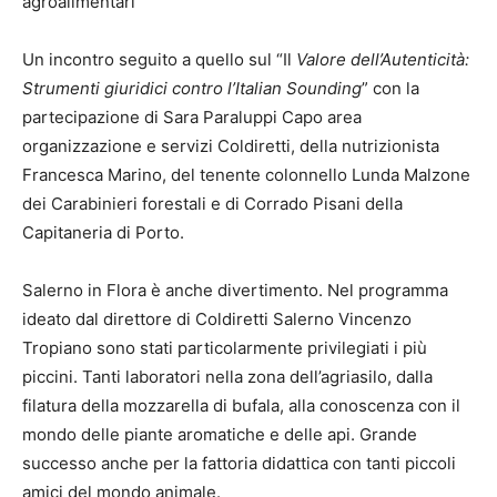
agroalimentari
Un incontro seguito a quello sul “Il
Valore dell’Autenticità:
Strumenti giuridici contro l’Italian Sounding
” con la
partecipazione di Sara Paraluppi Capo area
organizzazione e servizi Coldiretti, della nutrizionista
Francesca Marino, del tenente colonnello Lunda Malzone
dei Carabinieri forestali e di Corrado Pisani della
Capitaneria di Porto.
Salerno in Flora è anche divertimento. Nel programma
ideato dal direttore di Coldiretti Salerno Vincenzo
Tropiano sono stati particolarmente privilegiati i più
piccini. Tanti laboratori nella zona dell’agriasilo, dalla
filatura della mozzarella di bufala, alla conoscenza con il
mondo delle piante aromatiche e delle api. Grande
successo anche per la fattoria didattica con tanti piccoli
amici del mondo animale.