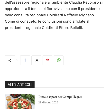
dell’assessore regionale all’ambiente Claudia Pecoraro si
approfondirà il tema del florovivaismo con il presidente
della consulta regionale Coldiretti Raffaele Mignano.
Come di consueto, le conclusioni sono affidate al
presidente regionale Coldiretti Ettore Bellelli.
ALTRI ARTICOLI
Pizza e sapori dei Campi Flegrei
29 Giugno 2026