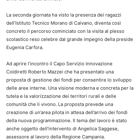
La seconda giornata ha visto la presenza dei ragazzi
dell’Istituto Tecnico Morano di Caivano, diventa così
concreto il percorso cominciato con la visita al plesso
scolastico reso celebre dal grande impegno della preside
Eugenia Carfora.
Ad aprire l’incontro il Capo Servizio Innovazione
Coldiretti Roberto Mazzei che ha presentato una
proposta di gestione dei fondi per consentire lo sviluppo
delle aree interne. Una visione moderna e concreta per la
tutela e la valorizzazione dei territori rurali e delle
comunità che li vivono. La proposta prevede una
creazione di un’area pilota in attesa dell’arrivo dei fondi
della nuova programmazione. Il tema del lavoro è stato
anche oggetto dell’intervento di Angelica Saggese,
assessore al lavoro della Regione Campania.