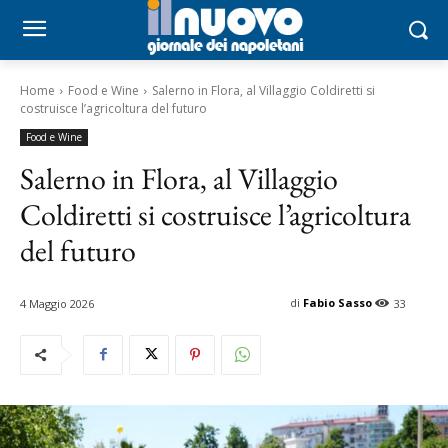
Home
Food e Wine
Salerno in Flora, al Villaggio Coldiretti si
costruisce l’agricoltura del futuro
Food e Wine
Salerno in Flora, al Villaggio
Coldiretti si costruisce l’agricoltura
del futuro
di
Fabio Sasso
4 Maggio 2026
33