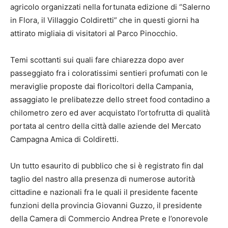
agricolo organizzati nella fortunata edizione di “Salerno
in Flora, il Villaggio Coldiretti” che in questi giorni ha
attirato migliaia di visitatori al Parco Pinocchio.
Temi scottanti sui quali fare chiarezza dopo aver
passeggiato fra i coloratissimi sentieri profumati con le
meraviglie proposte dai floricoltori della Campania,
assaggiato le prelibatezze dello street food contadino a
chilometro zero ed aver acquistato l’ortofrutta di qualità
portata al centro della città dalle aziende del Mercato
Campagna Amica di Coldiretti.
Un tutto esaurito di pubblico che si è registrato fin dal
taglio del nastro alla presenza di numerose autorità
cittadine e nazionali fra le quali il presidente facente
funzioni della provincia Giovanni Guzzo, il presidente
della Camera di Commercio Andrea Prete e l’onorevole