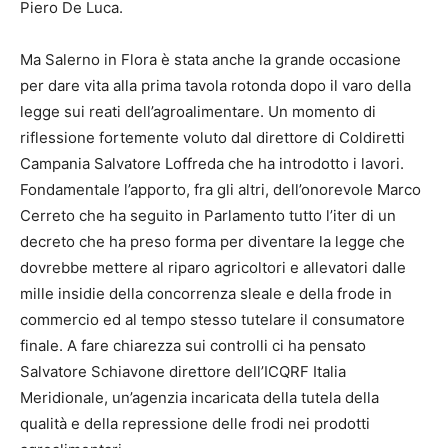
Piero De Luca.
Ma Salerno in Flora è stata anche la grande occasione
per dare vita alla prima tavola rotonda dopo il varo della
legge sui reati dell’agroalimentare. Un momento di
riflessione fortemente voluto dal direttore di Coldiretti
Campania Salvatore Loffreda che ha introdotto i lavori.
Fondamentale l’apporto, fra gli altri, dell’onorevole Marco
Cerreto che ha seguito in Parlamento tutto l’iter di un
decreto che ha preso forma per diventare la legge che
dovrebbe mettere al riparo agricoltori e allevatori dalle
mille insidie della concorrenza sleale e della frode in
commercio ed al tempo stesso tutelare il consumatore
finale. A fare chiarezza sui controlli ci ha pensato
Salvatore Schiavone direttore dell’ICQRF Italia
Meridionale, un’agenzia incaricata della tutela della
qualità e della repressione delle frodi nei prodotti