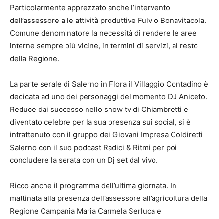
Particolarmente apprezzato anche l’intervento
dell’assessore alle attività produttive Fulvio Bonavitacola.
Comune denominatore la necessità di rendere le aree
interne sempre più vicine, in termini di servizi, al resto
della Regione.
La parte serale di Salerno in Flora il Villaggio Contadino è
dedicata ad uno dei personaggi del momento DJ Aniceto.
Reduce dai successo nello show tv di Chiambretti e
diventato celebre per la sua presenza sui social, si è
intrattenuto con il gruppo dei Giovani Impresa Coldiretti
Salerno con il suo podcast Radici & Ritmi per poi
concludere la serata con un Dj set dal vivo.
Ricco anche il programma dell’ultima giornata. In
mattinata alla presenza dell’assessore all’agricoltura della
Regione Campania Maria Carmela Serluca e