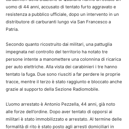
uomo di 44 anni, accusato di tentato furto aggravato e
resistenza a pubblico ufficiale, dopo un intervento in un
distributore di carburanti lungo via San Francesco a
Patria.
Secondo quanto ricostruito dai militari, una pattuglia
impegnata nel controllo del territorio ha notato tre
persone intente a manomettere una colonnina di ricarica
per auto elettriche. Alla vista dei carabinieri i tre hanno
tentato la fuga. Due sono riusciti a far perdere le proprie
tracce, mentre il terzo è stato raggiunto e bloccato anche
grazie al supporto della Sezione Radiomobile.
L’uomo arrestato è Antonio Pezzella, 44 anni, già noto
alle forze dell’ordine. Dopo aver tentato di opporsi ai
militari è stato immobilizzato e arrestato. Al termine delle
formalità di rito è stato posto agli arresti domiciliari in