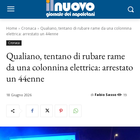
Home
Cronaca
Qualiano, tentano di rubare rame da una colonnina
elettrica: arrestato un 44enne
Cronaca
Qualiano, tentano di rubare rame
da una colonnina elettrica: arrestato
un 44enne
di
Fabio Sasso
18 Giugno 2026
19