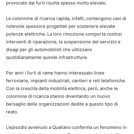
provocato dai furti risulta spesso molto elevato.
Le colonnine di ricarica rapida, infatti, contengono cavi di
notevole spessore progettati per sostenere elevate
potenze elettriche. La loro rimozione comporta costosi
interventi di riparazione, la sospensione del servizio e
disagi per gli automobilisti che utilizzano
quotidianamente queste infrastrutture.
Per anni i furti di rame hanno interessato linee
ferroviarie, impianti industriali, cantieri e reti telefoniche.
Con la crescita della mobilità elettrica, però, anche le
colonnine di ricarica stanno diventando un nuovo
bersaglio delle organizzazioni dedite a questo tipo di
reato.
L’episodio avvenuto a Qualiano conferma un fenomeno in