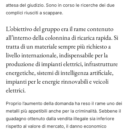
attesa del giudizio. Sono in corso le ricerche dei due
complici riusciti a scappare.
L’obiettivo del gruppo era il rame contenuto
all’interno della colonnina di ricarica rapida. Si
tratta di un materiale sempre più richiesto a
livello internazionale, indispensabile per la
produzione di impianti elettrici, infrastrutture
energetiche, sistemi di intelligenza artificiale,
impianti per le energie rinnovabili e veicoli
elettrici.
Proprio l’aumento della domanda ha reso il rame uno dei
metalli più appetibili anche per la criminalità. Sebbene il
guadagno ottenuto dalla vendita illegale sia inferiore
rispetto al valore di mercato, il danno economico