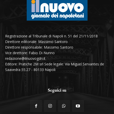
Registrazione al Tribunale di Napoli n. 51 del 21/11/2018
Direttore editoriale: Massimo Santoro
Direttore responsabile: Massimo Santoro
Vice direttore: Fabio Di Nunno
redazione@ilnuovogdn.it
Editore: Pratiche 2M srl Sede legale: Via Miguel Servantes de
Saavedra 55.27 - 80133 Napoli
Seguici su