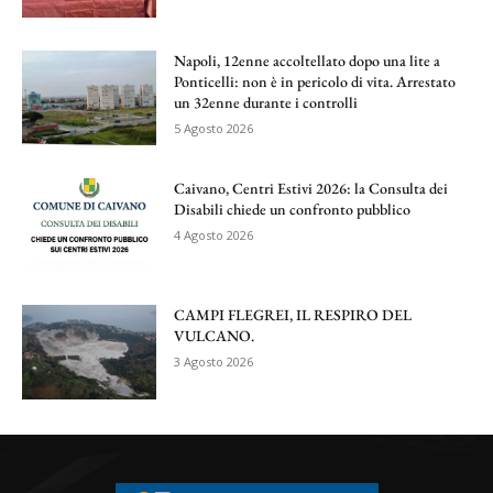
Napoli, 12enne accoltellato dopo una lite a
Ponticelli: non è in pericolo di vita. Arrestato
un 32enne durante i controlli
5 Agosto 2026
Caivano, Centri Estivi 2026: la Consulta dei
Disabili chiede un confronto pubblico
4 Agosto 2026
CAMPI FLEGREI, IL RESPIRO DEL
VULCANO.
3 Agosto 2026