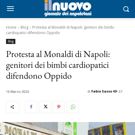
Home
Blog
Protesta al Monaldi di Napoli: genitori dei bimbi
cardiopatici difendono Oppido
Blog
Protesta al Monaldi di Napoli:
genitori dei bimbi cardiopatici
difendono Oppido
di
Fabio Sasso
16 Marzo 2026
37