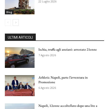
22 Luglio 2026
Blog
ULTIMI ARTICOLI
Ischia, truffa agli anziani: arrestato 21enne
7 Agosto 2026
Athletic Napoli, parte l’avventura in
Promozione
6 Agosto 2026
Napoli, 12enne accoltellato dopo una lite a