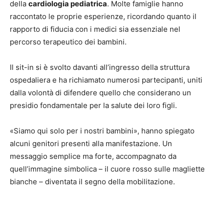
della
cardiologia pediatrica
. Molte famiglie hanno
raccontato le proprie esperienze, ricordando quanto il
rapporto di fiducia con i medici sia essenziale nel
percorso terapeutico dei bambini.
Il sit-in si è svolto davanti all’ingresso della struttura
ospedaliera e ha richiamato numerosi partecipanti, uniti
dalla volontà di difendere quello che considerano un
presidio fondamentale per la salute dei loro figli.
«Siamo qui solo per i nostri bambini», hanno spiegato
alcuni genitori presenti alla manifestazione. Un
messaggio semplice ma forte, accompagnato da
quell’immagine simbolica – il cuore rosso sulle magliette
bianche – diventata il segno della mobilitazione.