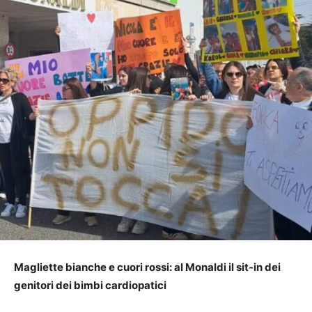
Magliette bianche e cuori rossi: al Monaldi il sit-in dei
genitori dei bimbi cardiopatici